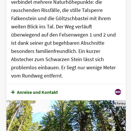
verbindet mehrere Naturhöhepunkte: die
rauschenden Rissfälle, die stille Talsperre
Falkenstein und die Göltzschbastei mit ihrem
weiten Blick ins Tal. Der Weg verläuft
überwiegend auf den Felsenwegen 1 und 2 und
ist dank seiner gut begehbaren Abschnitte
besonders familienfreundlich. Ein kurzer
Abstecher zum Schwarzen Stein lässt sich
problemlos einbauen. Er liegt nur wenige Meter
vom Rundweg entfernt.
Anreise und Kontakt
© Fravely