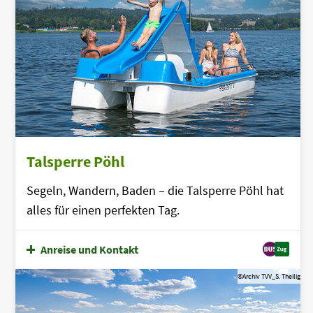
Talsperre Pöhl
Segeln, Wandern, Baden – die Talsperre Pöhl hat
alles für einen perfekten Tag.
Anreise und Kontakt
©Archiv TVV_S. Theilig