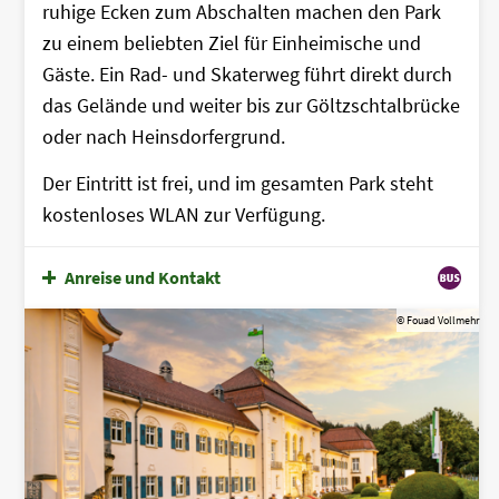
ruhige Ecken zum Abschalten machen den Park
zu einem beliebten Ziel für Einheimische und
Gäste. Ein Rad- und Skaterweg führt direkt durch
das Gelände und weiter bis zur Göltzschtalbrücke
oder nach Heinsdorfergrund.
Der Eintritt ist frei, und im gesamten Park steht
kostenloses WLAN zur Verfügung.
Anreise und Kontakt
© Fouad Vollmehr