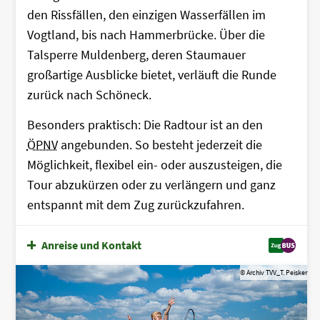
den Rissfällen, den einzigen Wasserfällen im
Vogtland, bis nach Hammerbrücke. Über die
Talsperre Muldenberg, deren Staumauer
großartige Ausblicke bietet, verläuft die Runde
zurück nach Schöneck.
Besonders praktisch: Die Radtour ist an den
ÖPNV
angebunden. So besteht jederzeit die
Möglichkeit, flexibel ein- oder auszusteigen, die
Tour abzukürzen oder zu verlängern und ganz
entspannt mit dem Zug zurückzufahren.
Anreise und Kontakt
© Archiv TVV_T. Peisker