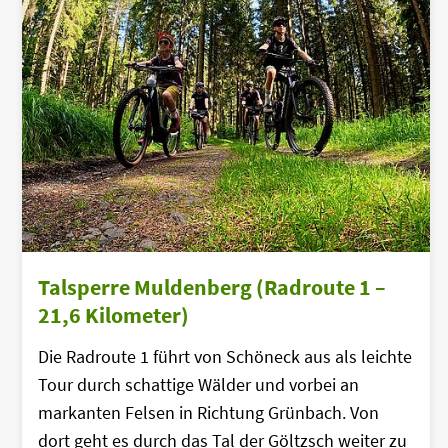
Talsperre Muldenberg (Radroute 1 –
21,6 Kilometer)
Die Radroute 1 führt von Schöneck aus als leichte
Tour durch schattige Wälder und vorbei an
markanten Felsen in Richtung Grünbach. Von
dort geht es durch das Tal der Göltzsch weiter zu