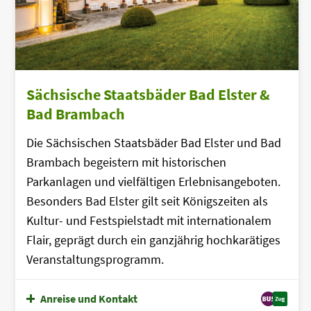
Sächsische Staatsbäder Bad Elster &
Bad Brambach
Die Sächsischen Staatsbäder Bad Elster und Bad
Brambach begeistern mit historischen
Parkanlagen und vielfältigen Erlebnisangeboten.
Besonders Bad Elster gilt seit Königszeiten als
Kultur- und Festspielstadt mit internationalem
Flair, geprägt durch ein ganzjährig hochkarätiges
Veranstaltungsprogramm.
Anreise und Kontakt