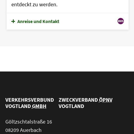
entdeckt zu werden.
Anreise und Kontakt
VERKEHRSVERBUND
ZWECKVERBAND
ÖPNV
VOGTLAND
GMBH
VOGTLAND
Göltzschtalstraße 16
08209 Auerbach