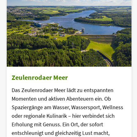
Zeulenrodaer Meer
Das Zeulenrodaer Meer lädt zu entspannten
Momenten und aktiven Abenteuern ein. Ob
Spaziergänge am Wasser, Wassersport, Wellness
oder regionale Kulinarik – hier verbindet sich
Erholung mit Genuss. Ein Ort, der sofort
entschleunigt und gleichzeitig Lust macht,