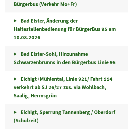
Bürgerbus (Verkehr Mo+Fr)
Bad Elster, Änderung der
Haltestellenbedienung für BürgerBus 95 am
10.08.2026
Bad Elster-Sohl, Hinzunahme
Schwarzenbrunns in den Bürgerbus Linie 95
Eichigt+Mühlental, Linie 921/ Fahrt 114
verkehrt ab SJ 26/27 zus. via Wohlbach,
Saalig, Hermsgrün
Eichigt, Sperrung Tannenberg / Oberdorf
(Schulzeit)