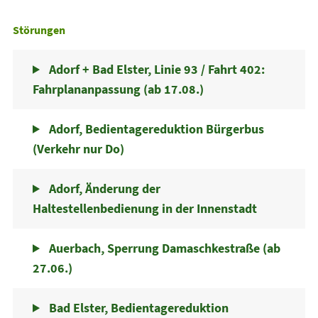
Störungen
Adorf + Bad Elster, Linie 93 / Fahrt 402:
Fahrplananpassung (ab 17.08.)
Adorf, Bedientagereduktion Bürgerbus
(Verkehr nur Do)
Adorf, Änderung der
Haltestellenbedienung in der Innenstadt
Auerbach, Sperrung Damaschkestraße (ab
27.06.)
Bad Elster, Bedientagereduktion