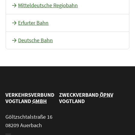
Mitteldeutsche Regiobahn
Erfurter Bahn
Deutsche Bahn
VERKEHRSVERBUND
ZWECKVERBAND
ÖPNV
VOGTLAND
GMBH
VOGTLAND
Göltzschtalstraße 16
08209 Auerbach