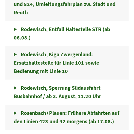
und 824, Umleitungsfahrplan zw. Stadt und
Reuth
Rodewisch, Entfall Haltestelle STR (ab
06.08.)
Rodewisch, Kiga Zwergenland:
Ersatzhaltestelle für Linie 101 sowie
Bedienung mit Linie 10
Rodewisch, Sperrung Südausfahrt
Busbahnhof / ab 3. August, 11.20 Uhr
Rosenbach+Plauen: Frühere Abfahrten auf
den Linien 423 und 42 morgens (ab 17.08.)