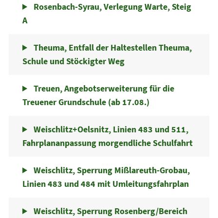
Rosenbach-Syrau, Verlegung Warte, Steig
A
Theuma, Entfall der Haltestellen Theuma,
Schule und Stöckigter Weg
Treuen, Angebotserweiterung für die
Treuener Grundschule (ab 17.08.)
Weischlitz+Oelsnitz, Linien 483 und 511,
Fahrplananpassung morgendliche Schulfahrt
Weischlitz, Sperrung Mißlareuth-Grobau,
Linien 483 und 484 mit Umleitungsfahrplan
Weischlitz, Sperrung Rosenberg/Bereich