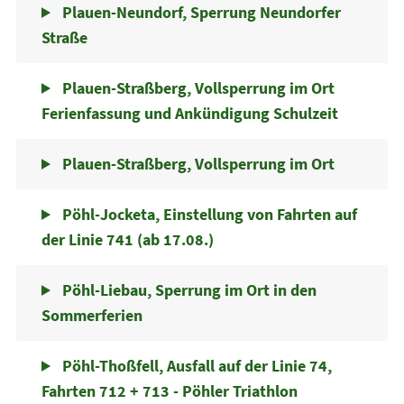
Plauen-Neundorf, Sperrung Neundorfer
Straße
Plauen-Straßberg, Vollsperrung im Ort
Ferienfassung und Ankündigung Schulzeit
Plauen-Straßberg, Vollsperrung im Ort
Pöhl-Jocketa, Einstellung von Fahrten auf
der Linie 741 (ab 17.08.)
Pöhl-Liebau, Sperrung im Ort in den
Sommerferien
Pöhl-Thoßfell, Ausfall auf der Linie 74,
Fahrten 712 + 713 - Pöhler Triathlon