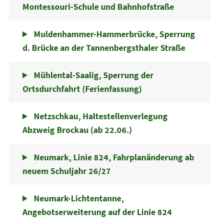
Montessouri-Schule und Bahnhofstraße
Muldenhammer-Hammerbrücke, Sperrung
d. Brücke an der Tannenbergsthaler Straße
Mühlental-Saalig, Sperrung der
Ortsdurchfahrt (Ferienfassung)
Netzschkau, Haltestellenverlegung
Abzweig Brockau (ab 22.06.)
Neumark, Linie 824, Fahrplanänderung ab
neuem Schuljahr 26/27
Neumark-Lichtentanne,
Angebotserweiterung auf der Linie 824