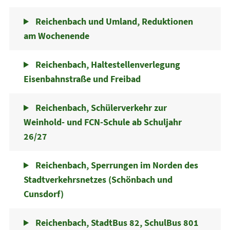
Reichenbach und Umland, Reduktionen
am Wochenende
Reichenbach, Haltestellenverlegung
Eisenbahnstraße und Freibad
Reichenbach, Schülerverkehr zur
Weinhold- und FCN-Schule ab Schuljahr
26/27
Reichenbach, Sperrungen im Norden des
Stadtverkehrsnetzes (Schönbach und
Cunsdorf)
Reichenbach, StadtBus 82, SchulBus 801