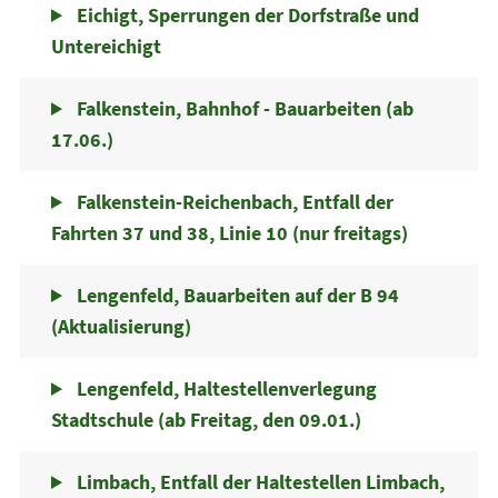
Eichigt, Sperrungen der Dorfstraße und
Untereichigt
Falkenstein, Bahnhof - Bauarbeiten (ab
17.06.)
Falkenstein-Reichenbach, Entfall der
Fahrten 37 und 38, Linie 10 (nur freitags)
Lengenfeld, Bauarbeiten auf der B 94
(Aktualisierung)
Lengenfeld, Haltestellenverlegung
Stadtschule (ab Freitag, den 09.01.)
Limbach, Entfall der Haltestellen Limbach,