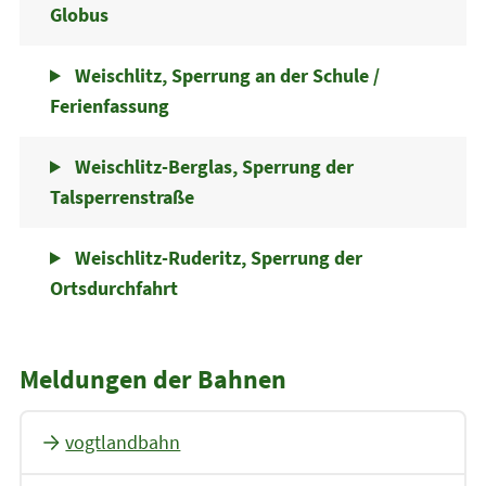
Globus
Weischlitz, Sperrung an der Schule /
Ferienfassung
Weischlitz-Berglas, Sperrung der
Talsperrenstraße
Weischlitz-Ruderitz, Sperrung der
Ortsdurchfahrt
Meldungen der Bahnen
vogtlandbahn