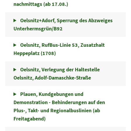
nachmittags (ab 17.08.)
Oelsnitz+Adorf, Sperrung des Abzweiges
Unterhermsgrün/B92
Oelsnitz, RufBus-Linie 53, Zusatzhalt
Heppeplatz (1708)
Oelsnitz, Verlegung der Haltestelle
Oelsnitz, Adolf-Damaschke-Straße
Plauen, Kundgebungen und
Demonstration - Behinderungen auf den
Plus-, Takt- und Regionalbuslinien (ab
Freitagabend)