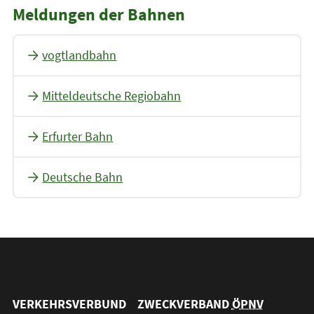
Meldungen der Bahnen
vogtlandbahn
Mitteldeutsche Regiobahn
Erfurter Bahn
Deutsche Bahn
VERKEHRSVERBUND
ZWECKVERBAND
ÖPNV