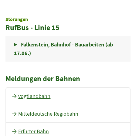
Störungen
RufBus - Linie 15
Falkenstein, Bahnhof - Bauarbeiten (ab
17.06.)
Meldungen der Bahnen
vogtlandbahn
Mitteldeutsche Regiobahn
Erfurter Bahn