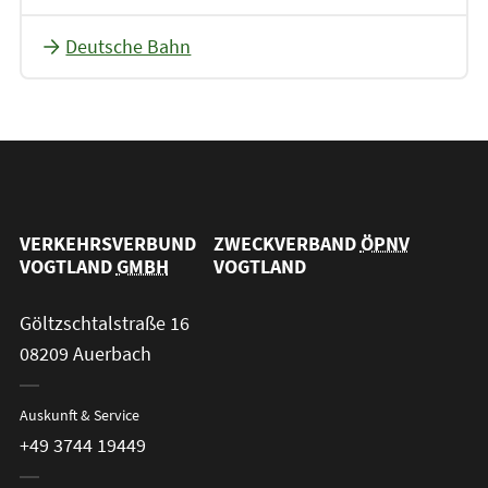
Deutsche Bahn
VERKEHRSVERBUND
ZWECKVERBAND
ÖPNV
VOGTLAND
GMBH
VOGTLAND
Göltzschtalstraße 16
08209 Auerbach
Auskunft & Service
+49 3744 19449