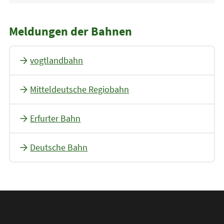
Meldungen der Bahnen
vogtlandbahn
Mitteldeutsche Regiobahn
Erfurter Bahn
Deutsche Bahn