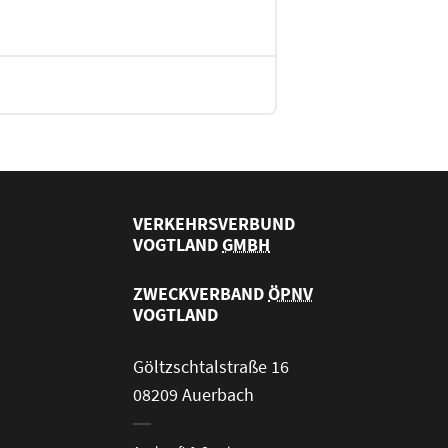
VERKEHRSVERBUND
VOGTLAND
GMBH
ZWECKVERBAND
ÖPNV
VOGTLAND
Göltzschtalstraße 16
08209 Auerbach