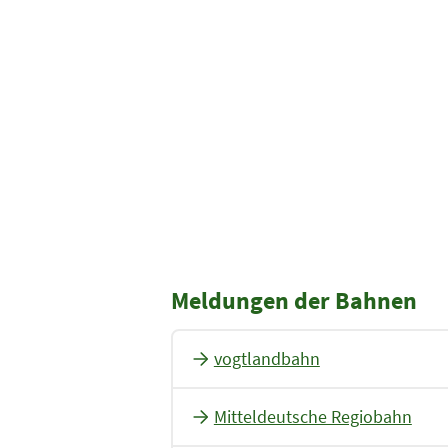
Meldungen der Bahnen
vogtlandbahn
Mitteldeutsche Regiobahn