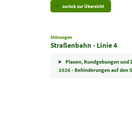
zurück zur Übersicht
Störungen
Straßenbahn - Linie 4
Plauen, Kundgebungen und D
2026 - Behinderungen auf den S