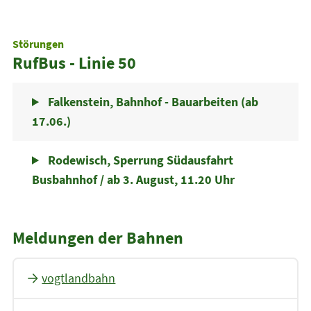
Störungen
RufBus - Linie 50
Falkenstein, Bahnhof - Bauarbeiten (ab
17.06.)
Rodewisch, Sperrung Südausfahrt
Busbahnhof / ab 3. August, 11.20 Uhr
Meldungen der Bahnen
vogtlandbahn