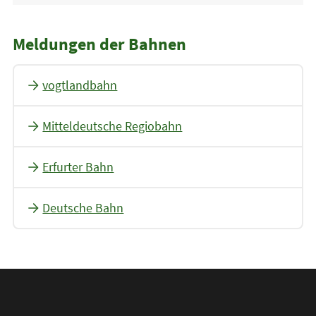
Meldungen der Bahnen
vogtlandbahn
Mitteldeutsche Regiobahn
Erfurter Bahn
Deutsche Bahn