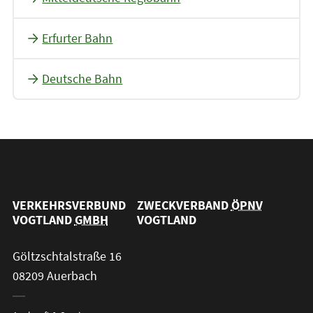
Erfurter Bahn
Deutsche Bahn
VERKEHRSVERBUND
ZWECKVERBAND
ÖPNV
VOGTLAND
GMBH
VOGTLAND
Göltzschtalstraße 16
08209 Auerbach