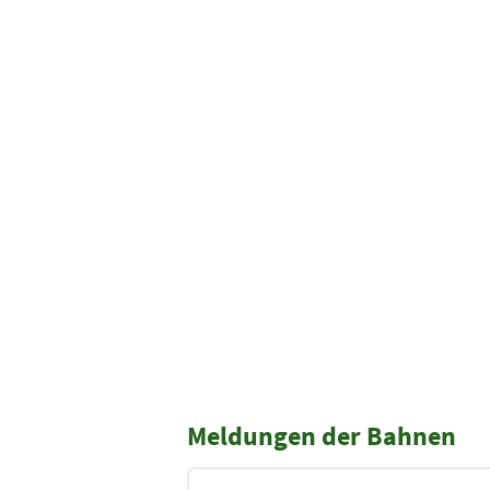
Meldungen der Bahnen