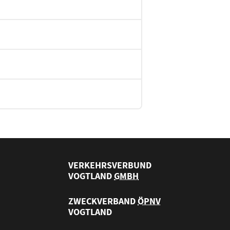
VERKEHRSVERBUND
VOGTLAND
GMBH
ZWECKVERBAND
ÖPNV
VOGTLAND