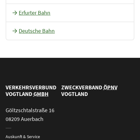
Erfurter Bahn
Deutsche Bahn
VERKEHRSVERBUND
ZWECKVERBAND
ÖPNV
VOGTLAND
GMBH
VOGTLAND
Göltzschtalstraße 16
08209 Auerbach
Auskunft & Service