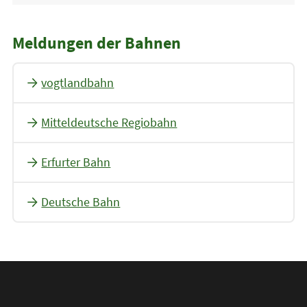
Meldungen der Bahnen
vogtlandbahn
Mitteldeutsche Regiobahn
Erfurter Bahn
Deutsche Bahn