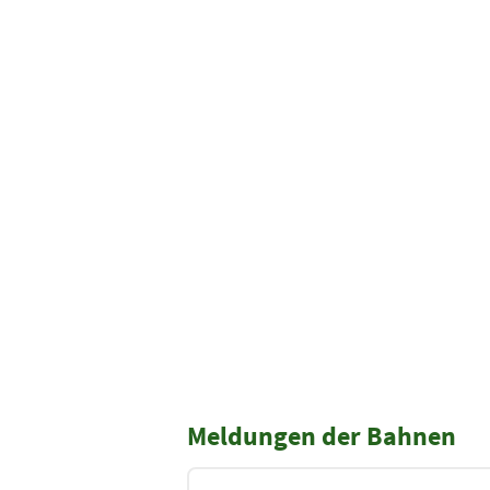
Meldungen der Bahnen