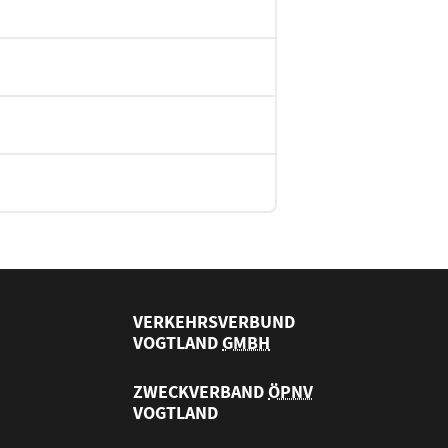
VERKEHRSVERBUND
VOGTLAND
GMBH
ZWECKVERBAND
ÖPNV
VOGTLAND