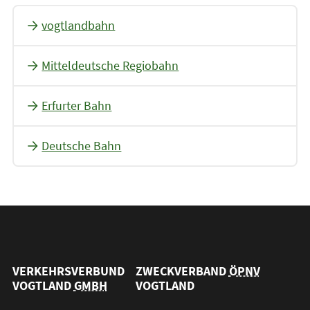
vogtlandbahn
Mitteldeutsche Regiobahn
Erfurter Bahn
Deutsche Bahn
VERKEHRSVERBUND
ZWECKVERBAND
ÖPNV
VOGTLAND
GMBH
VOGTLAND