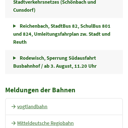
Stadtverkehrsnetzes (Schönbach und
Cunsdorf)
Reichenbach, StadtBus 82, SchulBus 801
und 824, Umleitungsfahrplan zw. Stadt und
Reuth
Rodewisch, Sperrung Südausfahrt
Busbahnhof / ab 3. August, 11.20 Uhr
Meldungen der Bahnen
vogtlandbahn
Mitteldeutsche Regiobahn