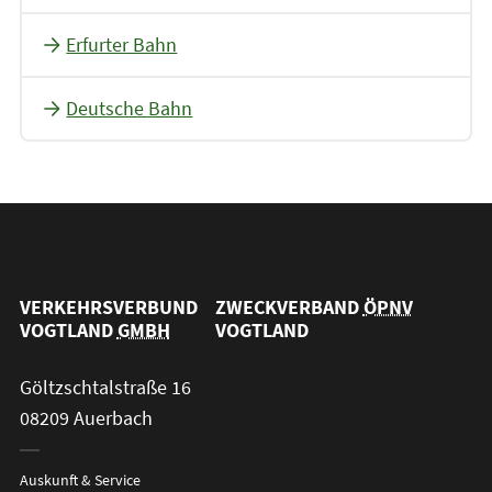
Erfurter Bahn
Deutsche Bahn
VERKEHRSVERBUND
ZWECKVERBAND
ÖPNV
VOGTLAND
GMBH
VOGTLAND
Göltzschtalstraße 16
08209 Auerbach
Auskunft & Service