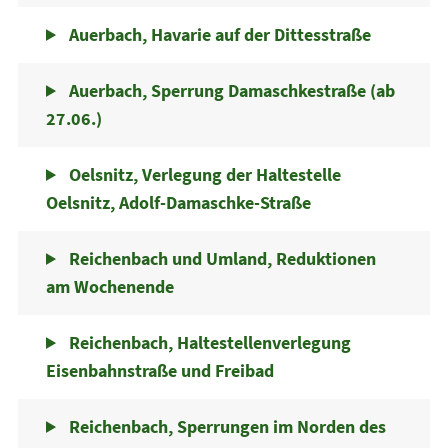
Auerbach, Havarie auf der Dittesstraße
Auerbach, Sperrung Damaschkestraße (ab
27.06.)
Oelsnitz, Verlegung der Haltestelle
Oelsnitz, Adolf-Damaschke-Straße
Reichenbach und Umland, Reduktionen
am Wochenende
Reichenbach, Haltestellenverlegung
Eisenbahnstraße und Freibad
Reichenbach, Sperrungen im Norden des