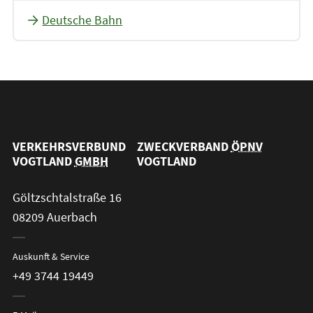
Deutsche Bahn
VERKEHRSVERBUND
ZWECKVERBAND
ÖPNV
VOGTLAND
GMBH
VOGTLAND
Göltzschtalstraße 16
08209 Auerbach
Auskunft & Service
+49 3744 19449