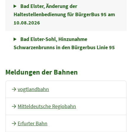
Bad Elster, Änderung der
Haltestellenbedienung für BürgerBus 95 am
10.08.2026
Bad Elster-Sohl, Hinzunahme
Schwarzenbrunns in den Bürgerbus Linie 95
Meldungen der Bahnen
vogtlandbahn
Mitteldeutsche Regiobahn
Erfurter Bahn