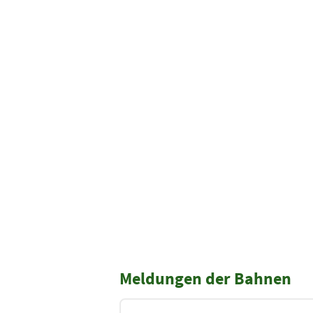
Meldungen der Bahnen