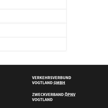
VERKEHRSVERBUND
VOGTLAND
GMBH
ZWECKVERBAND
ÖPNV
VOGTLAND