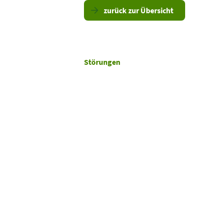
zurück zur Übersicht
Störungen