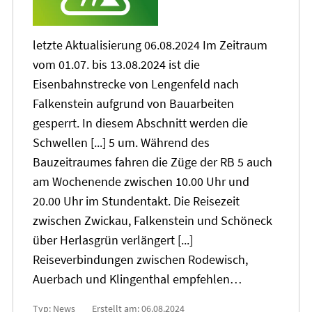
letzte Aktualisierung 06.08.2024 Im Zeitraum
vom 01.07. bis
13
.08.2024 ist die
Eisenbahnstrecke von Lengenfeld nach
Falkenstein aufgrund von Bauarbeiten
gesperrt. In diesem Abschnitt werden die
Schwellen [...] 5 um. Während des
Bauzeitraumes fahren die Züge der RB 5 auch
am Wochenende zwischen 10.00 Uhr und
20
.00 Uhr im Stundentakt. Die Reisezeit
zwischen Zwickau, Falkenstein und Schöneck
über Herlasgrün verlängert [...]
Reiseverbindungen zwischen Rodewisch,
Auerbach und Klingenthal empfehlen…
Typ: News
Erstellt am: 06.08.2024