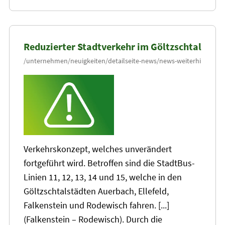
Reduzierter Stadtverkehr im Göltzschtal
Verkehrskonzept, welches unverändert
fortgeführt wird. Betroffen sind die StadtBus-
Linien 11, 12,
13
, 14 und 15, welche in den
Göltzschtalstädten Auerbach, Ellefeld,
Falkenstein und Rodewisch fahren. [...]
(Falkenstein – Rodewisch). Durch die