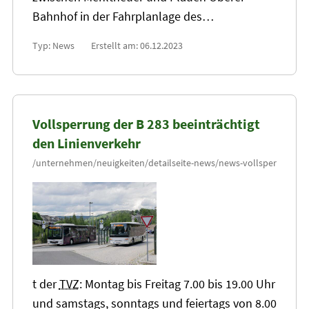
Bahnhof in der Fahrplanlage des…
Typ: News
Erstellt am: 06.12.2023
Vollsperrung der B 283 beeinträchtigt
den Linienverkehr
t der
TVZ
: Montag bis Freitag 7.00 bis 19.00 Uhr
und samstags, sonntags und feiertags von 8.00