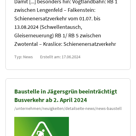
Damit [...] besonders hin: Vogtlandbahn: RB 1
zwischen Lengenfeld – Falkenstein:
Schienenersatzverkehr vom 01.07. bis
13
.08.2024 (Schwellentausch,
Gleiserneuerung) RB 1/ RB 5 zwischen
Zwotental – Kraslice: Schienenersatzverkehr
Typ: News
Erstellt am: 17.06.2024
Baustelle in Jägersgrün beeinträchtigt
Busverkehr ab 2. April 2024