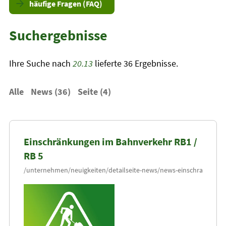
häufige Fragen (FAQ)
Suchergebnisse
Ihre Suche nach
20.13
lieferte 36 Ergebnisse.
Alle
News (36)
Seite (4)
Einschränkungen im Bahnverkehr RB1 /
RB 5