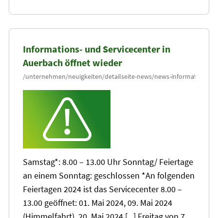
Informations- und Servicecenter in
Auerbach öffnet wieder
Samstag*: 8.00 –
13
.00 Uhr Sonntag/ Feiertage
an einem Sonntag: geschlossen *An folgenden
Feiertagen 2024 ist das Servicecenter 8.00 –
13
.00 geöffnet: 01. Mai 2024, 09. Mai 2024
(Himmelfahrt),
20
. Mai 2024 [...] Freitag von 7