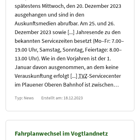
spätestens Mittwoch, den
20
. Dezember 2023
ausgehangen und sind in den
Auskunftsmedien abrufbar. Am 25. und 26.
Dezember 2023 sowie [...] Jahresende zu den
bekannten Servicezeiten besetzt (Mo–Fr: 7.00–
19.00 Uhr, Samstag, Sonntag, Feiertage: 8.00–
13
.00 Uhr). Wie in den Vorjahren ist der 1.
Januar davon ausgenommen, an dem keine
Verauskunftung erfolgt [...]
TVZ
-Servicecenter
im Plauener Oberen Bahnhof ist zwischen…
Typ: News
Erstellt am: 18.12.2023
Fahrplanwechsel im Vogtlandnetz