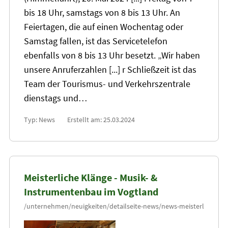
bis 18 Uhr, samstags von 8 bis
13
Uhr. An
Feiertagen, die auf einen Wochentag oder
Samstag fallen, ist das Servicetelefon
ebenfalls von 8 bis
13
Uhr besetzt. „Wir haben
unsere Anruferzahlen [...] r Schließzeit ist das
Team der Tourismus- und Verkehrszentrale
dienstags und…
Typ: News
Erstellt am: 25.03.2024
Meisterliche Klänge - Musik- &
Instrumentenbau im Vogtland