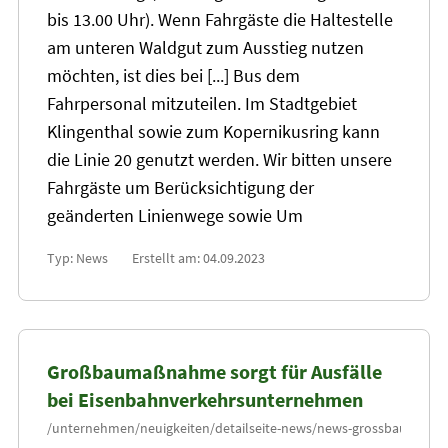
bis
13
.00 Uhr). Wenn Fahrgäste die Haltestelle
am unteren Waldgut zum Ausstieg nutzen
möchten, ist dies bei [...] Bus dem
Fahrpersonal mitzuteilen. Im Stadtgebiet
Klingenthal sowie zum Kopernikusring kann
die Linie
20
genutzt werden. Wir bitten unsere
Fahrgäste um Berücksichtigung der
geänderten Linienwege sowie Um
Typ: News
Erstellt am: 04.09.2023
Großbaumaßnahme sorgt für Ausfälle
bei Eisenbahnverkehrsunternehmen