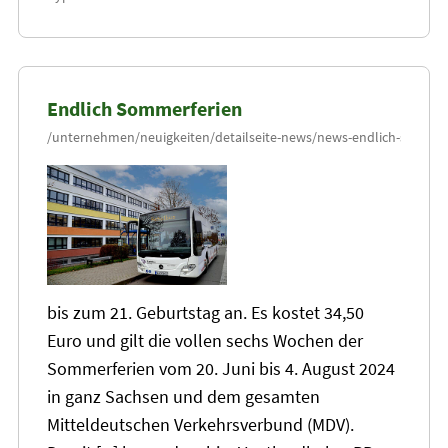
Endlich Sommerferien
bis zum 21. Geburtstag an. Es kostet 34,50
Euro und gilt die vollen sechs Wochen der
Sommerferien vom
20
. Juni bis 4. August 2024
in ganz Sachsen und dem gesamten
Mitteldeutschen Verkehrsverbund (MDV).