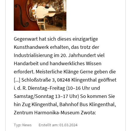
Gegenwart hat sich dieses einzigartige
Kunsthandwerk erhalten, das trotz der
Industrialisierung im
20
. Jahrhundert viel
Handarbeit und handwerkliches Wissen
erfordert. Meisterliche Klänge Gerne geben die
[...] Schloßstraße 3, 08248 Klingenthal geöffnet
i. d. R. Dienstag–Freitag (10–16 Uhr und
Samstag/Sonntag
13
–17 Uhr) So kommen Sie
hin Zug Klingenthal, Bahnhof Bus Klingenthal,
Zentrum Harmonika-Museum Zwota:
Typ: News
Erstellt am: 01.03.2024