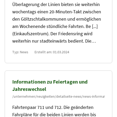
Überlagerung der Linien bieten sie weiterhin
wochentags einen
20
-Minuten-Takt zwischen
den Göltzschtalkommunen und ermöglichen
am Wochenende stündliche Fahrten. Be [...]
(Einkaufszentrum). Der Friedensring wird
weiterhin nur stadteinwärts bedient. Die…
Typ: News
Erstellt am: 01.03.2024
Informationen zu Feiertagen und
Jahreswechsel
Fahrtenpaar 711 und 712. Die geänderten
Fahrpläne für die beiden Linien werden bis