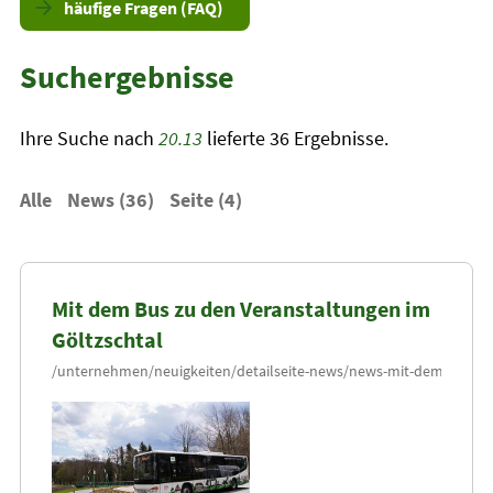
häufige Fragen (FAQ)
Suchergebnisse
Ihre Suche nach
20.13
lieferte 36 Ergebnisse.
Alle
News (36)
Seite (4)
Mit dem Bus zu den Veranstaltungen im
Göltzschtal