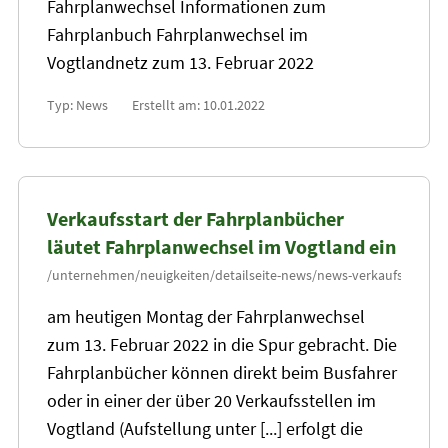
Fahrplanwechsel Informationen zum
Fahrplanbuch Fahrplanwechsel im
Vogtlandnetz zum
13
. Februar 2022
Typ: News
Erstellt am: 10.01.2022
Verkaufsstart der Fahrplanbücher
läutet Fahrplanwechsel im Vogtland ein
am heutigen Montag der Fahrplanwechsel
zum
13
. Februar 2022 in die Spur gebracht. Die
Fahrplanbücher können direkt beim Busfahrer
oder in einer der über
20
Verkaufsstellen im
Vogtland (Aufstellung unter [...] erfolgt die