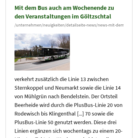
Mit dem Bus auch am Wochenende zu
den Veranstaltungen im Göltzschtal
verkehrt zusätzlich die Linie
13
zwischen
Sternkoppel und Neumarkt sowie die Linie 14
von Mühlgrün nach Bendelstein. Der Ortsteil
Beerheide wird durch die PlusBus-Linie
20
von
Rodewisch bis Klingenthal [...] 70 sowie die
PlusBus-Linie 50 genutzt werden. Diese drei
Linien ergänzen sich wochentags zu einem
20
-