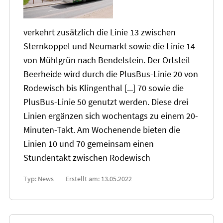
verkehrt zusätzlich die Linie
13
zwischen
Sternkoppel und Neumarkt sowie die Linie 14
von Mühlgrün nach Bendelstein. Der Ortsteil
Beerheide wird durch die PlusBus-Linie
20
von
Rodewisch bis Klingenthal [...] 70 sowie die
PlusBus-Linie 50 genutzt werden. Diese drei
Linien ergänzen sich wochentags zu einem
20
-
Minuten-Takt. Am Wochenende bieten die
Linien 10 und 70 gemeinsam einen
Stundentakt zwischen Rodewisch
Typ: News
Erstellt am: 13.05.2022