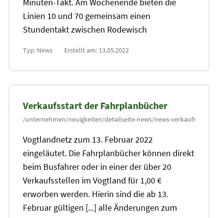
Minuten-Takt. Am Wochenende bieten die
Linien 10 und 70 gemeinsam einen
Stundentakt zwischen Rodewisch
Typ: News
Erstellt am: 13.05.2022
Verkaufsstart der Fahrplanbücher
Vogtlandnetz zum
13
. Februar 2022
eingeläutet. Die Fahrplanbücher können direkt
beim Busfahrer oder in einer der über
20
Verkaufsstellen im Vogtland für 1,00 €
erworben werden. Hierin sind die ab
13
.
Februar gültigen [...] alle Änderungen zum