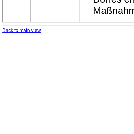
Maßnahme
Back to main view