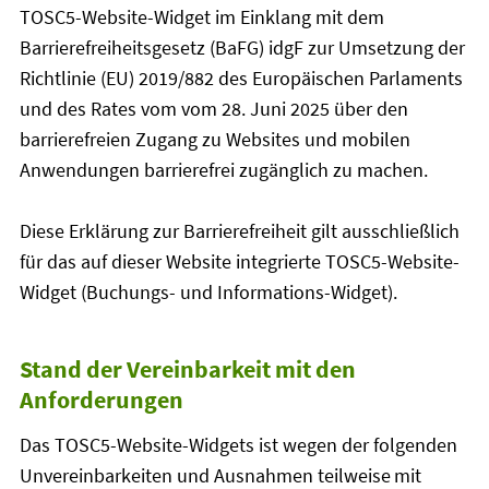
TOSC5-Website-Widget im Einklang mit dem
Barrierefreiheitsgesetz (BaFG) idgF zur Umsetzung der
Richtlinie (EU) 2019/882 des Europäischen Parlaments
und des Rates vom vom 28. Juni 2025 über den
barrierefreien Zugang zu Websites und mobilen
Anwendungen barrierefrei zugänglich zu machen.
Diese Erklärung zur Barrierefreiheit gilt ausschließlich
für das auf dieser Website integrierte TOSC5-Website-
Widget (Buchungs- und Informations-Widget).
Stand der Vereinbarkeit mit den
Anforderungen
Das TOSC5-Website-Widgets ist wegen der folgenden
Unvereinbarkeiten und Ausnahmen teilweise
mit