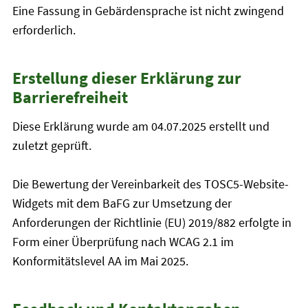
Eine Fassung in Gebärdensprache ist nicht zwingend
erforderlich.
Erstellung dieser Erklärung zur
Barrierefreiheit
Diese Erklärung wurde am 04.07.2025 erstellt und
zuletzt geprüft.
Die Bewertung der Vereinbarkeit des TOSC5-Website-
Widgets mit dem BaFG zur Umsetzung der
Anforderungen der Richtlinie (EU) 2019/882 erfolgte in
Form einer Überprüfung nach WCAG 2.1 im
Konformitätslevel AA im Mai 2025.