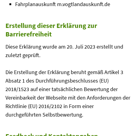
Fahrplanauskunft m.vogtlandauskunft.de
Erstellung dieser Erklärung zur
Barrierefreiheit
Diese Erklärung wurde am 20. Juli 2023 erstellt und
zuletzt geprüft.
Die Erstellung der Erklärung beruht gemäß Artikel 3
Absatz 1 des Durchführungsbeschlusses (EU)
2018/1523 auf einer tatsächlichen Bewertung der
Vereinbarkeit der Webseite mit den Anforderungen der
Richtlinie (EU) 2016/2102 in Form einer
durchgeführten Selbstbewertung.