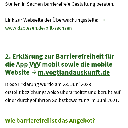
Stellen in Sachen barrierefreie Gestaltung beraten.
Link zur Webseite der Überwachungsstelle:
www
.dzblesen.de/bfit-sachsen
2. Erklärung zur Barrierefreiheit für
die App
VVV
mobil sowie die mobile
Website
m.vogtlandauskunft.de
Diese Erklärung wurde am 23. Juni 2023
erstellt beziehungsweise überarbeitet und beruht auf
einer durchgeführten Selbstbewertung im Juni 2021.
Wie barrierefrei ist das Angebot?