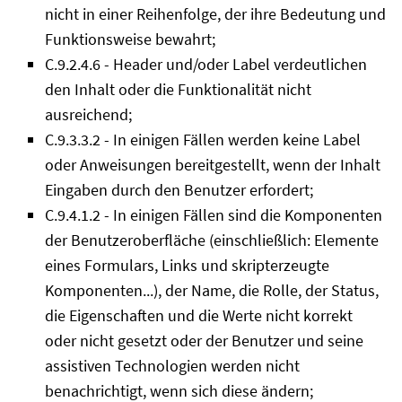
nicht in einer Reihenfolge, der ihre Bedeutung und
Funktionsweise bewahrt;
C.9.2.4.6 - Header und/oder Label verdeutlichen
den Inhalt oder die Funktionalität nicht
ausreichend;
C.9.3.3.2 - In einigen Fällen werden keine Label
oder Anweisungen bereitgestellt, wenn der Inhalt
Eingaben durch den Benutzer erfordert;
C.9.4.1.2 - In einigen Fällen sind die Komponenten
der Benutzeroberfläche (einschließlich: Elemente
eines Formulars, Links und skripterzeugte
Komponenten...), der Name, die Rolle, der Status,
die Eigenschaften und die Werte nicht korrekt
oder nicht gesetzt oder der Benutzer und seine
assistiven Technologien werden nicht
benachrichtigt, wenn sich diese ändern;