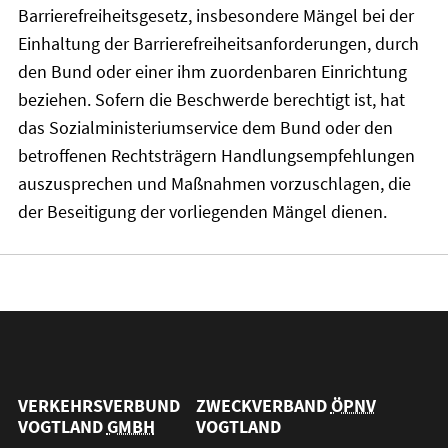
Barrierefreiheitsgesetz, insbesondere Mängel bei der
Einhaltung der Barrierefreiheitsanforderungen, durch
den Bund oder einer ihm zuordenbaren Einrichtung
beziehen. Sofern die Beschwerde berechtigt ist, hat
das Sozialministeriumservice dem Bund oder den
betroffenen Rechtsträgern Handlungsempfehlungen
auszusprechen und Maßnahmen vorzuschlagen, die
der Beseitigung der vorliegenden Mängel dienen.
VERKEHRSVERBUND
ZWECKVERBAND
ÖPNV
VOGTLAND
GMBH
VOGTLAND