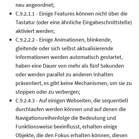
neu angeordnet;
C.9.2.1.1 - Einige Features können nicht über die
Tastatur (oder eine ähnliche Eingabeschnittstelle)
aktiviert werden;
C.9.2.2.2 - Einige Animationen, blinkende,
gleitende oder sich selbst aktualisierende
Informationen werden automatisch gestartet,
haben eine Dauer von mehr als fünf Sekunden
oder werden parallel zu anderen Inhalten
präsentiert, es gibt keine Mechanismen, um sie zu
stoppen oder zu verbergen;
C.9.2.4.3 - Auf einigen Webseiten, die sequentiell
durchlaufen werden können und auf denen die
Navigationsreihenfolge die Bedeutung und
Funktionsweise beeinflusst, erhalten einige
Objekte, die den Fokus erhalten können, diesen