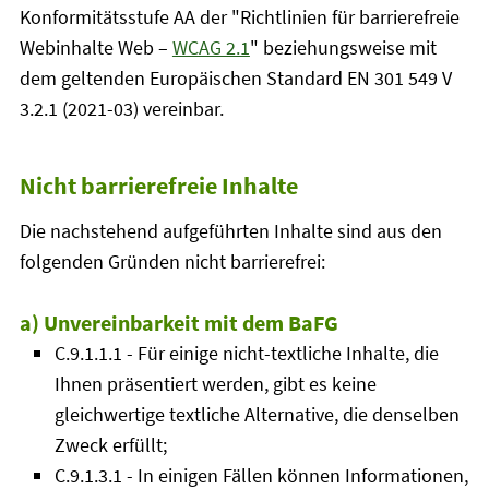
Konformitätsstufe AA der "Richtlinien für barrierefreie
Webinhalte Web –
WCAG 2.1
" beziehungsweise mit
dem geltenden Europäischen Standard EN 301 549 V
3.2.1 (2021-03) vereinbar.
Nicht barrierefreie Inhalte
Die nachstehend aufgeführten Inhalte sind aus den
folgenden Gründen nicht barrierefrei:
a) Unvereinbarkeit mit dem BaFG
C.9.1.1.1 - Für einige nicht-textliche Inhalte, die
Ihnen präsentiert werden, gibt es keine
gleichwertige textliche Alternative, die denselben
Zweck erfüllt;
C.9.1.3.1 - In einigen Fällen können Informationen,