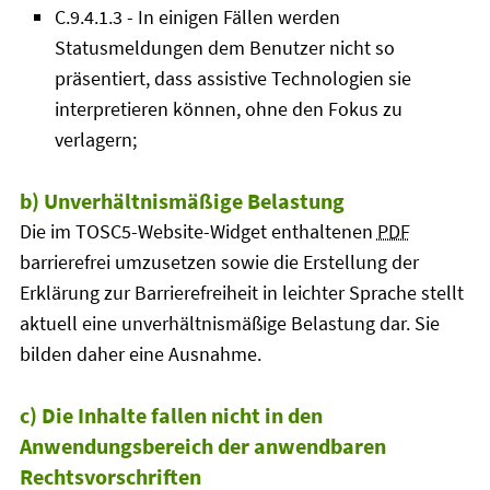
C.9.4.1.3 - In einigen Fällen werden
Statusmeldungen dem Benutzer nicht so
präsentiert, dass assistive Technologien sie
interpretieren können, ohne den Fokus zu
verlagern;
b) Unverhältnismäßige Belastung
Die im TOSC5-Website-Widget enthaltenen
PDF
barrierefrei umzusetzen sowie die Erstellung der
Erklärung zur Barrierefreiheit in leichter Sprache stellt
aktuell eine unverhältnismäßige Belastung dar. Sie
bilden daher eine Ausnahme.
c) Die Inhalte fallen nicht in den
Anwendungsbereich der anwendbaren
Rechtsvorschriften