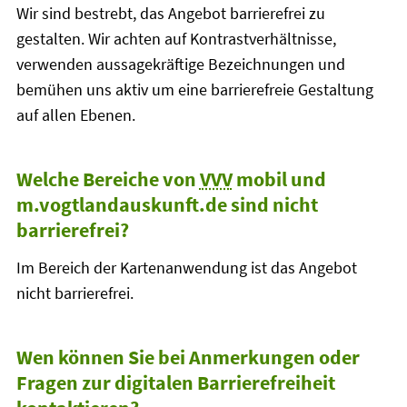
Wir sind bestrebt, das Angebot barrierefrei zu
gestalten. Wir achten auf Kontrastverhältnisse,
verwenden aussagekräftige Bezeichnungen und
bemühen uns aktiv um eine barrierefreie Gestaltung
auf allen Ebenen.
Welche Bereiche von
VVV
mobil und
m.vogtlandauskunft.de sind nicht
barrierefrei?
Im Bereich der Kartenanwendung ist das Angebot
nicht barrierefrei.
Wen können Sie bei Anmerkungen oder
Fragen zur digitalen Barrierefreiheit