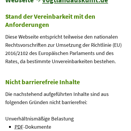
Stand der Vereinbarkeit mit den
Anforderungen
Diese Webseite entspricht teilweise den nationalen
Rechtsvorschriften zur Umsetzung der Richtlinie (EU)
2016/2102 des Europäischen Parlaments und des
Rates, da bestimmte Unvereinbarkeiten bestehen.
Nicht barrierefreie Inhalte
Die nachstehend aufgeführten Inhalte sind aus
folgenden Gründen nicht barrierefrei:
Unverhältnismäßige Belastung
PDF
-Dokumente