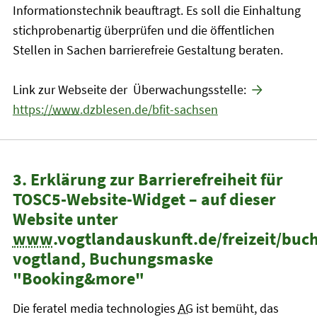
Informationstechnik beauftragt. Es soll die Einhaltung
stichprobenartig überprüfen und die öffentlichen
Stellen in Sachen barrierefreie Gestaltung beraten.
Link zur Webseite der Überwachungsstelle:
https://
www
.dzblesen.de/bfit-sachsen
3. Erklärung zur Barrierefreiheit für
TOSC5-Website-Widget – auf dieser
Website unter
www
.vogtlandauskunft.de/freizeit/buc
vogtland, Buchungsmaske
"Booking&more"
Die feratel media technologies
AG
ist bemüht, das