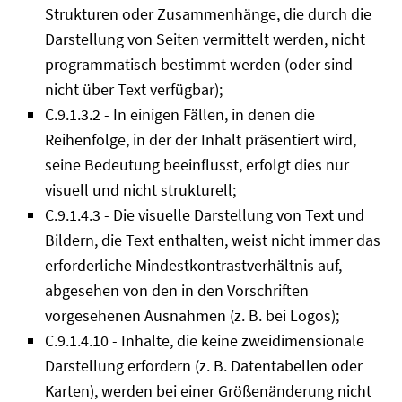
Strukturen oder Zusammenhänge, die durch die
Darstellung von Seiten vermittelt werden, nicht
programmatisch bestimmt werden (oder sind
nicht über Text verfügbar);
C.9.1.3.2 - In einigen Fällen, in denen die
Reihenfolge, in der der Inhalt präsentiert wird,
seine Bedeutung beeinflusst, erfolgt dies nur
visuell und nicht strukturell;
C.9.1.4.3 - Die visuelle Darstellung von Text und
Bildern, die Text enthalten, weist nicht immer das
erforderliche Mindestkontrastverhältnis auf,
abgesehen von den in den Vorschriften
vorgesehenen Ausnahmen (z. B. bei Logos);
C.9.1.4.10 - Inhalte, die keine zweidimensionale
Darstellung erfordern (z. B. Datentabellen oder
Karten), werden bei einer Größenänderung nicht