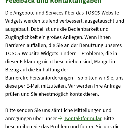
Feedback und Kontaktangaben
Die Angebote und Services über das TOSC5-Website-
Widgets werden laufend verbessert, ausgetauscht und
ausgebaut. Dabei ist uns die Bedienbarkeit und
Zugänglichkeit ein großes Anliegen. Wenn Ihnen
Barrieren auffallen, die Sie an der Benutzung unseres
TOSC5-Website-Widgets hindern – Probleme, die in
dieser Erklärung nicht beschrieben sind, Mängel in
Bezug auf die Einhaltung der
Barrierefreiheitsanforderungen – so bitten wir Sie, uns
diese per E‑Mail mitzuteilen. Wir werden Ihre Anfrage
prüfen und Sie ehestmöglich kontaktieren.
Bitte senden Sie uns sämtliche Mitteilungen und
Anregungen über unser
Kontaktformular
. Bitte
beschreiben Sie das Problem und führen Sie uns die