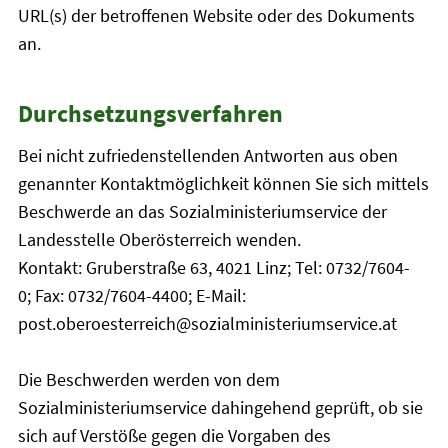
URL(s) der betroffenen Website oder des Dokuments
an.
Durchsetzungsverfahren
Bei nicht zufriedenstellenden Antworten aus oben
genannter Kontaktmöglichkeit können Sie sich mittels
Beschwerde an das Sozialministeriumservice der
Landesstelle Oberösterreich wenden.
Kontakt: Gruberstraße 63, 4021 Linz; Tel: 0732/7604-
0; Fax: 0732/7604-4400; E-Mail:
post.oberoesterreich@sozialministeriumservice.at
Die Beschwerden werden von dem
Sozialministeriumservice dahingehend geprüft, ob sie
sich auf Verstöße gegen die Vorgaben des