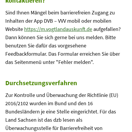
kontaktieren?
Sind Ihnen Mängel beim barrierefreien Zugang zu
Inhalten der App DVB – VVV mobil oder mobilen
Website
https://m.vogtlandauskunft.de
aufgefallen?
Dann können Sie sich gerne bei uns melden. Bitte
benutzen Sie dafür das vorgesehene
Feedbackformular. Das Formular erreichen Sie über
das Seitenmenü unter "Fehler melden".
Durchsetzungsverfahren
Zur Kontrolle und Überwachung der Richtlinie (EU)
2016/2102 wurden im Bund und den 16
Bundesländern je eine Stelle eingerichtet. Für das
Land Sachsen ist das dzb lesen als
Überwachungsstelle für Barrierefreiheit von