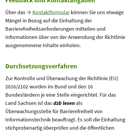
Feedback und Kontaktangaben
Über das
Kontaktformular
können Sie uns etwaige
Mängel in Bezug auf die Einhaltung der
Barrierefreiheitsanforderungen mitteilen und
Informationen über von der Anwendung der Richtlinie
ausgenommene Inhalte einholen.
Durchsetzungsverfahren
Zur Kontrolle und Überwachung der Richtlinie (EU)
2016/2102 wurden im Bund und den 16
Bundesländern je eine Stelle eingerichtet. Für das
Land Sachsen ist das
dzb lesen
als
Überwachungsstelle für Barrierefreiheit von
Informationstechnik beauftragt. Es soll die Einhaltung
stichprobenartig überprüfen und die öffentlichen