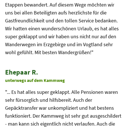
Etappen bewandert. Auf diesem Wege möchten wir
uns bei allen Beteiligten aufs herzlichste für die
Gastfreundlichkeit und den tollen Service bedanken.
Wir hatten einen wunderschönen Urlaub, es hat alles
super geklappt und wir haben uns nicht nur auf den
Wanderwegen im Erzgebirge und im Vogtland sehr
wohl gefühlt. Mit besten Wandergrüßen!"
Ehepaar R.
unterwegs auf dem Kammweg
"... Es hat alles super geklappt. Alle Pensionen waren
sehr fürsorglich und hilfsbereit. Auch der
Gepäcktransfer war unkompliziert und hat bestens
funktioniert. Der Kammweg ist sehr gut ausgeschildert
- man kann sich eigentlich nicht verlaufen. Auch die