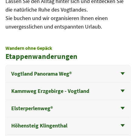
Lassen Sie den Alltag hinter sich und entdecken Sie
die natürliche Ruhe des Vogtlandes.
Sie buchen und wir organisieren Ihnen einen
unvergesslichen und entspannten Urlaub.
Wandern ohne Gepäck
Etappenwanderungen
Vogtland Panorama Weg®
Kammweg Erzgebirge - Vogtland
Elsterperlenweg®
Höhensteig Klingenthal