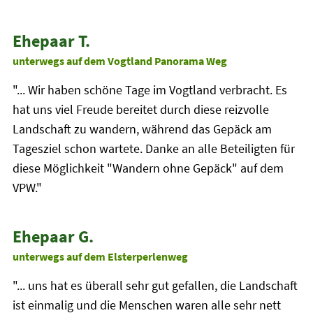
Ehepaar T.
unterwegs auf dem Vogtland Panorama Weg
"... Wir haben schöne Tage im Vogtland verbracht. Es
hat uns viel Freude bereitet durch diese reizvolle
Landschaft zu wandern, während das Gepäck am
Tagesziel schon wartete. Danke an alle Beteiligten für
diese Möglichkeit "Wandern ohne Gepäck" auf dem
VPW."
Ehepaar G.
unterwegs auf dem Elsterperlenweg
"... uns hat es überall sehr gut gefallen, die Landschaft
ist einmalig und die Menschen waren alle sehr nett