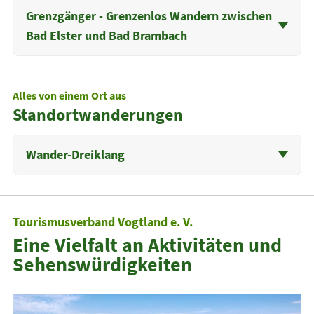
Grenzgänger - Grenzenlos Wandern zwischen
Bad Elster und Bad Brambach
Alles von einem Ort aus
Standortwanderungen
Wander-Dreiklang
Tourismusverband Vogtland e. V.
Eine Vielfalt an Aktivitäten und
Sehenswürdigkeiten