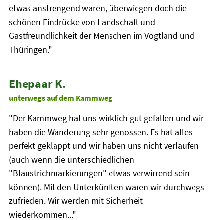
etwas anstrengend waren, überwiegen doch die
schönen Eindrücke von Landschaft und
Gastfreundlichkeit der Menschen im Vogtland und
Thüringen."
Ehepaar K.
unterwegs auf dem Kammweg
"Der Kammweg hat uns wirklich gut gefallen und wir
haben die Wanderung sehr genossen. Es hat alles
perfekt geklappt und wir haben uns nicht verlaufen
(auch wenn die unterschiedlichen
"Blaustrichmarkierungen" etwas verwirrend sein
können). Mit den Unterkünften waren wir durchwegs
zufrieden. Wir werden mit Sicherheit
wiederkommen..."