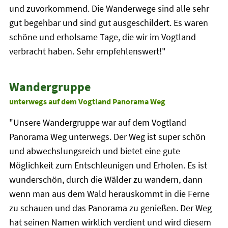
und zuvorkommend. Die Wanderwege sind alle sehr
gut begehbar und sind gut ausgeschildert. Es waren
schöne und erholsame Tage, die wir im Vogtland
verbracht haben. Sehr empfehlenswert!"
Wandergruppe
unterwegs auf dem Vogtland Panorama Weg
"Unsere Wandergruppe war auf dem Vogtland
Panorama Weg unterwegs. Der Weg ist super schön
und abwechslungsreich und bietet eine gute
Möglichkeit zum Entschleunigen und Erholen. Es ist
wunderschön, durch die Wälder zu wandern, dann
wenn man aus dem Wald herauskommt in die Ferne
zu schauen und das Panorama zu genießen. Der Weg
hat seinen Namen wirklich verdient und wird diesem