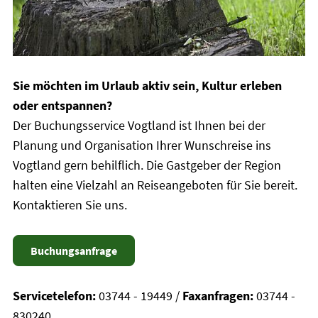
Sie möchten im Urlaub aktiv sein, Kultur erleben
oder entspannen?
Der Buchungsservice Vogtland ist Ihnen bei der
Planung und Organisation Ihrer Wunschreise ins
Vogtland gern behilflich. Die Gastgeber der Region
halten eine Vielzahl an Reiseangeboten für Sie bereit.
Kontaktieren Sie uns.
Buchungsanfrage
Servicetelefon:
03744 - 19449 /
Faxanfragen:
03744 -
830240