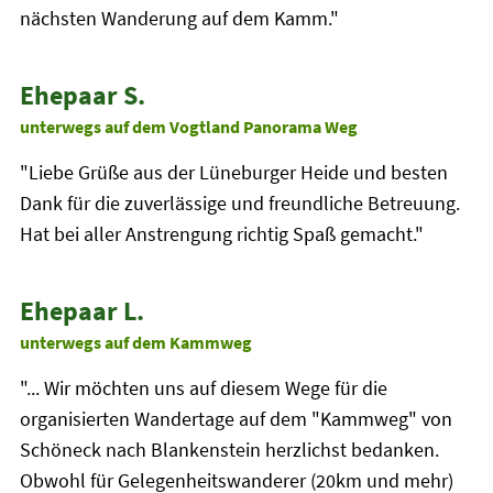
nächsten Wanderung auf dem Kamm."
Ehepaar S.
unterwegs auf dem Vogtland Panorama Weg
"Liebe Grüße aus der Lüneburger Heide und besten
Dank für die zuverlässige und freundliche Betreuung.
Hat bei aller Anstrengung richtig Spaß gemacht."
Ehepaar L.
unterwegs auf dem Kammweg
"... Wir möchten uns auf diesem Wege für die
organisierten Wandertage auf dem "Kammweg" von
Schöneck nach Blankenstein herzlichst bedanken.
Obwohl für Gelegenheitswanderer (20km und mehr)