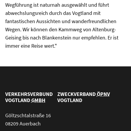
Wegführung ist naturnah ausgewählt und führt
abwechslungsreich durch das Vogtland mit
fantastischen Aussichten und wanderfreundlichen
Wegen. Wir können den Kammweg von Altenburg-
Geising bis nach Blankenstein nur empfehlen. Er ist
immer eine Reise wert."
VERKEHRSVERBUND
ZWECKVERBAND
ÖPNV
VOGTLAND
GMBH
VOGTLAND
Göltzschtalstraße 16
08209 Auerbach