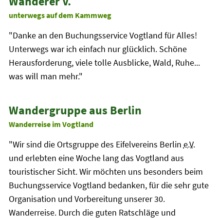
Wanderer V.
unterwegs auf dem Kammweg
"Danke an den Buchungsservice Vogtland für Alles!
Unterwegs war ich einfach nur glücklich. Schöne
Herausforderung, viele tolle Ausblicke, Wald, Ruhe...
was will man mehr."
Wandergruppe aus Berlin
Wanderreise im Vogtland
"Wir sind die Ortsgruppe des Eifelvereins Berlin
e.V.
und erlebten eine Woche lang das Vogtland aus
touristischer Sicht. Wir möchten uns besonders beim
Buchungsservice Vogtland bedanken, für die sehr gute
Organisation und Vorbereitung unserer 30.
Wanderreise. Durch die guten Ratschläge und