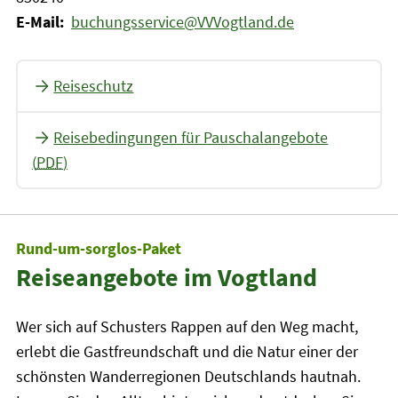
E-Mail:
buchungsservice@VVVogtland.de
Reiseschutz
Reisebedingungen für Pauschalangebote
(
PDF
)
Rund-um-sorglos-Paket
Reiseangebote im Vogtland
Wer sich auf Schusters Rappen auf den Weg macht,
erlebt die Gastfreundschaft und die Natur einer der
schönsten Wanderregionen Deutschlands hautnah.