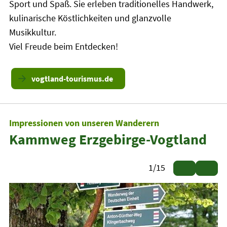
Sport und Spaß. Sie erleben traditionelles Handwerk,
kulinarische Köstlichkeiten und glanzvolle
Musikkultur.
Viel Freude beim Entdecken!
vogtland-tourismus.de
Impressionen von unseren Wanderern
Kammweg Erzgebirge-Vogtland
1
/
15