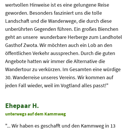
wertvollen Hinweise ist es eine gelungene Reise
geworden. Besonders fasziniert uns die tolle
Landschaft und die Wanderwege, die durch diese
unberührten Gegenden führen. Ein großes Bienchen
geht an unsere wunderbare Herberge zum Landhotel
Gasthof Zwota. Wir möchten auch ein Lob an den
öffentlichen Verkehr aussprechen. Durch die guten
Angebote hatten wir immer die Alternative die
Wandertour zu verkürzen. Im Gesamten eine würdige
30. Wanderreise unseres Vereins. Wir kommen auf
jeden Fall wieder, weil im Vogtland alles passt!"
Ehepaar H.
unterwegs auf dem Kammweg
"... Wir haben es geschafft und den Kammweg in 13