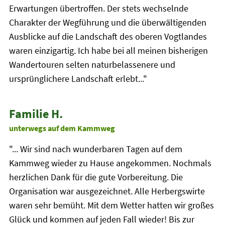
Erwartungen übertroffen. Der stets wechselnde
Charakter der Wegführung und die überwältigenden
Ausblicke auf die Landschaft des oberen Vogtlandes
waren einzigartig. Ich habe bei all meinen bisherigen
Wandertouren selten naturbelassenere und
ursprünglichere Landschaft erlebt..."
Familie H.
unterwegs auf dem Kammweg
"... Wir sind nach wunderbaren Tagen auf dem
Kammweg wieder zu Hause angekommen. Nochmals
herzlichen Dank für die gute Vorbereitung. Die
Organisation war ausgezeichnet. Alle Herbergswirte
waren sehr bemüht. Mit dem Wetter hatten wir großes
Glück und kommen auf jeden Fall wieder! Bis zur