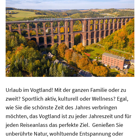
Urlaub im Vogtland! Mit der ganzen Familie oder zu
zweit? Sportlich aktiv, kulturell oder Wellness? Egal,
wie Sie die schönste Zeit des Jahres verbringen
möchten, das Vogtland ist zu jeder Jahreszeit und für
jeden Reiseanlass das perfekte Ziel. Genießen Sie
unberührte Natur, wohltuende Entspannung oder