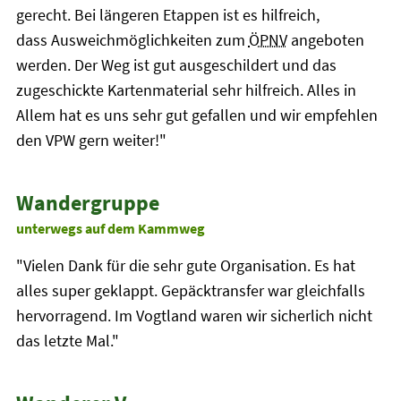
gerecht. Bei längeren Etappen ist es hilfreich,
dass Ausweichmöglichkeiten zum
ÖPNV
angeboten
werden. Der Weg ist gut ausgeschildert und das
zugeschickte Kartenmaterial sehr hilfreich. Alles in
Allem hat es uns sehr gut gefallen und wir empfehlen
den VPW gern weiter!"
Wandergruppe
unterwegs auf dem Kammweg
"Vielen Dank für die sehr gute Organisation. Es hat
alles super geklappt. Gepäcktransfer war gleichfalls
hervorragend. Im Vogtland waren wir sicherlich nicht
das letzte Mal."