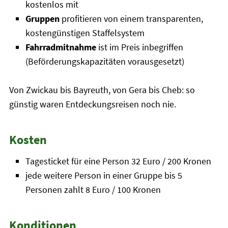
kostenlos mit
Gruppen
profitieren von einem transparenten,
kostengünstigen Staffelsystem
Fahrradmitnahme
ist im Preis inbegriffen
(Beförderungskapazitäten vorausgesetzt)
Von Zwickau bis Bayreuth, von Gera bis Cheb: so
günstig waren Entdeckungsreisen noch nie.
Kosten
Tagesticket für eine Person 32 Euro / 200 Kronen
jede weitere Person in einer Gruppe bis 5
Personen zahlt 8 Euro / 100 Kronen
Konditionen