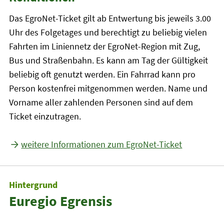
Das EgroNet-Ticket gilt ab Entwertung bis jeweils 3.00
Uhr des Folgetages und berechtigt zu beliebig vielen
Fahrten im Liniennetz der EgroNet-Region mit Zug,
Bus und Straßenbahn. Es kann am Tag der Gültigkeit
beliebig oft genutzt werden. Ein Fahrrad kann pro
Person kostenfrei mitgenommen werden. Name und
Vorname aller zahlenden Personen sind auf dem
Ticket einzutragen.
weitere Informationen zum EgroNet-Ticket
Hintergrund
Euregio Egrensis