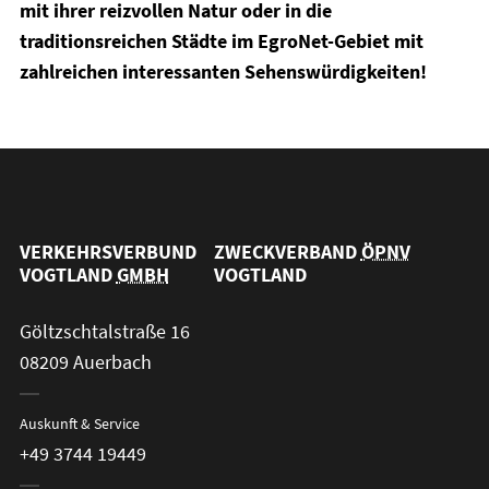
mit ihrer reizvollen Natur oder in die
traditionsreichen Städte im EgroNet-Gebiet mit
zahlreichen interessanten Sehenswürdigkeiten!
VERKEHRSVERBUND
ZWECKVERBAND
ÖPNV
VOGTLAND
GMBH
VOGTLAND
Göltzschtalstraße 16
08209 Auerbach
Auskunft & Service
+49 3744 19449