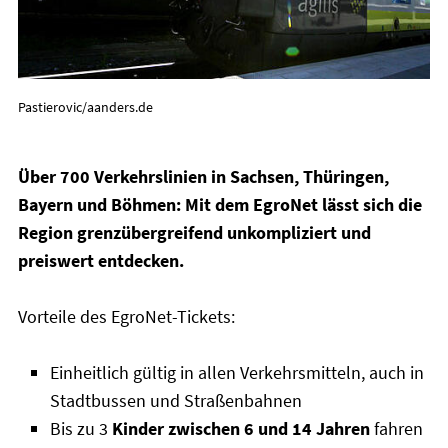
Pastierovic/aanders.de
Über 700 Verkehrslinien in Sachsen, Thüringen,
Bayern und Böhmen: Mit dem EgroNet lässt sich die
Region grenzübergreifend unkompliziert und
preiswert entdecken.
Vorteile des EgroNet-Tickets:
Einheitlich gültig in allen Verkehrsmitteln, auch in
Stadtbussen und Straßenbahnen
Bis zu 3
Kinder zwischen 6 und 14 Jahren
fahren