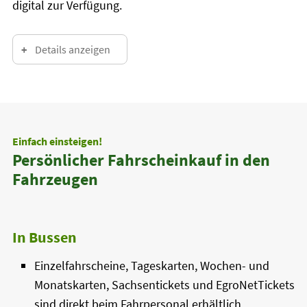
digital zur Verfügung.
Details anzeigen
Einfach einsteigen!
Persönlicher Fahrscheinkauf in den
Fahrzeugen
In Bussen
Einzelfahrscheine, Tageskarten, Wochen- und
Monatskarten, Sachsentickets und EgroNetTickets
sind direkt beim Fahrpersonal erhältlich.