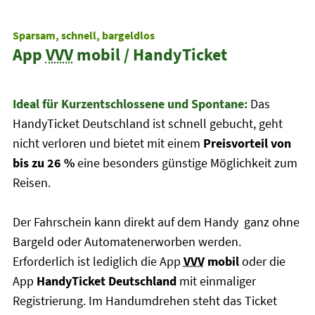
Sparsam, schnell, bargeldlos
App
VVV
mobil / HandyTicket
Ideal für Kurzentschlossene und Spontane:
Das
HandyTicket Deutschland ist schnell gebucht, geht
nicht verloren und bietet mit einem
Preisvorteil von
bis zu 26 %
eine besonders günstige Möglichkeit zum
Reisen.
Der Fahrschein kann direkt auf dem Handy ganz ohne
Bargeld oder Automatenerworben werden.
Erforderlich ist lediglich die App
VVV
mobil
oder die
App
HandyTicket Deutschland
mit einmaliger
Registrierung. Im Handumdrehen steht das Ticket