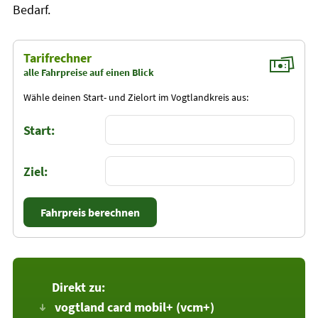
Bedarf.
Tarifrechner
alle Fahrpreise auf einen Blick
Wähle deinen Start- und Zielort im Vogtlandkreis aus:
Start:
Ziel:
Fahrpreis berechnen
vogtland card mobil+ (vcm+)