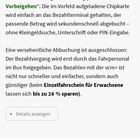
Vorbeigehen“.
Die im Vorfeld aufgeladene Chipkarte
wird einfach an das Bezahlterminal gehalten, der
passende Betrag wird sekundenschnell abgebucht –
ohne Kleingeldsuche, Unterschrift oder PIN-Eingabe.
Eine versehentliche Abbuchung ist ausgeschlossen:
Der Bezahlvorgang wird erst durch das Fahrpersonal
im Bus freigegeben. Das Bezahlen mit der vcm+ ist
nicht nur schneller und einfacher, sondern auch
günstiger (beim
Einzelfahrschein für Erwachsene
lassen sich
bis zu 26 % sparen)
.
Details anzeigen