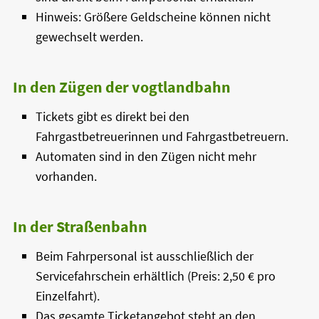
Hinweis: Größere Geldscheine können nicht
gewechselt werden.
In den Zügen der vogtlandbahn
Tickets gibt es direkt bei den
Fahrgastbetreuerinnen und Fahrgastbetreuern.
Automaten sind in den Zügen nicht mehr
vorhanden.
In der Straßenbahn
Beim Fahrpersonal ist ausschließlich der
Servicefahrschein erhältlich (Preis: 2,50 € pro
Einzelfahrt).
Das gesamte Ticketangebot steht an den