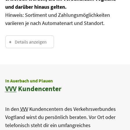
und darüber hinaus gelten.
Hinweis: Sortiment und Zahlungsmöglichkeiten
variieren je nach Automatenart und Standort.
Details anzeigen
In Auerbach und Plauen
VVV
Kundencenter
In den
VVV
Kundencentern des Verkehrsverbundes
Vogtland wirst du persönlich beraten. Vor Ort oder
telefonisch steht dir ein umfangreiches