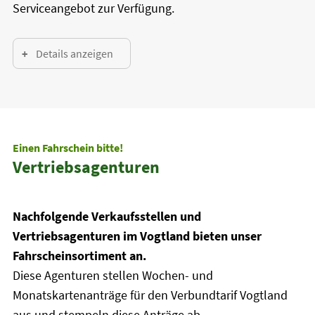
Serviceangebot zur Verfügung.
Details anzeigen
Einen Fahrschein bitte!
Vertriebsagenturen
Nachfolgende Verkaufsstellen und
Vertriebsagenturen im Vogtland bieten unser
Fahrscheinsortiment an.
Diese Agenturen stellen Wochen- und
Monatskartenanträge für den Verbundtarif Vogtland
aus und stempeln diese Anträge ab.