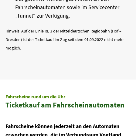
Fahrscheinautomaten sowie im Servicecenter
„Tunnel“ zur Verfügung.
Hinweis: Auf der Linie RE 3 der Mitteldeutschen Regiobahn (Hof –
Dresden) ist der Ticketkauf im Zug seit dem 01.09.2022 nicht mehr
möglich.
Fahrscheine rund um die Uhr
Ticketkauf am Fahrscheinautomaten
Fahrscheine können jederzeit an den Automaten
erworben werden, die im Verbundraum Vogtland