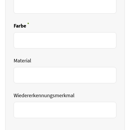
*
Farbe
Pflichtfeld
Material
Wiedererkennungsmerkmal