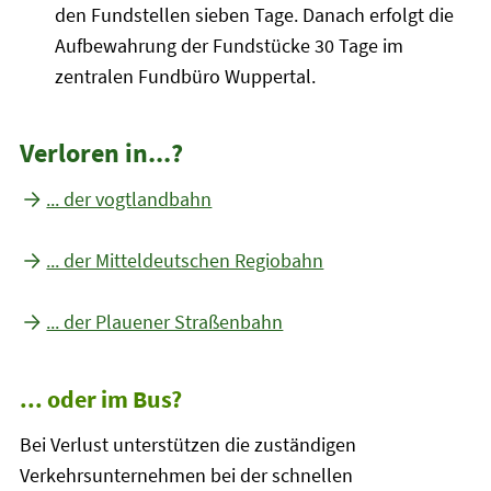
den Fundstellen sieben Tage. Danach erfolgt die
Aufbewahrung der Fundstücke 30 Tage im
zentralen Fundbüro Wuppertal.
Verloren in...?
... der vogtlandbahn
... der Mitteldeutschen Regiobahn
... der Plauener Straßenbahn
... oder im Bus?
Bei Verlust unterstützen die zuständigen
Verkehrsunternehmen bei der schnellen