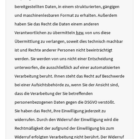
bereitgestellten Daten, in einem strukturierten, gängigen
und maschinenlesbaren Format zu erhalten. Außerdem
haben Sie das Recht die Daten einem anderen
Verantwortlichen zu übermitteln
bzw.
von uns diese
Übermittlung zu verlangen, soweit dies technisch machbar
ist und Rechte anderer Personen nicht beeinträchtigt
werden. Sie werden von uns nicht einer Entscheidung
unterworfen, die ausschließlich auf einer automatisierten
Verarbeitung beruht. Ihnen steht das Recht auf Beschwerde
bei einer Aufsichtsbehörde zu, wenn Sie der Ansicht sind,
dass die Verarbeitung der Sie betreffenden
personenbezogenen Daten gegen die DSGVO verstößt.
Sie haben das Recht, ihre Einwilligung jederzeit zu
widerrufen. Durch den Widerruf der Einwilligung wird die
Rechtmäßigkeit der aufgrund der Einwilligung bis zum
Widerruf erfolgten Verarbeitung nicht berührt. Der Widerruf