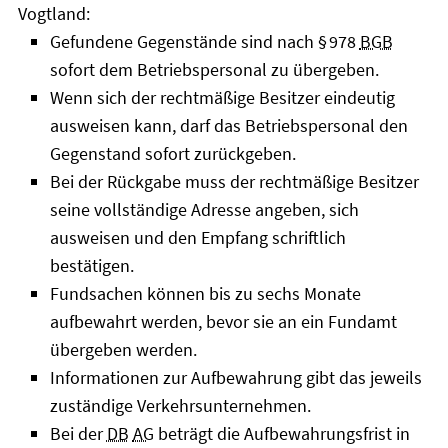
Vogtland:
Gefundene Gegenstände sind nach § 978
BGB
sofort dem Betriebspersonal zu übergeben.
Wenn sich der rechtmäßige Besitzer eindeutig
ausweisen kann, darf das Betriebspersonal den
Gegenstand sofort zurückgeben.
Bei der Rückgabe muss der rechtmäßige Besitzer
seine vollständige Adresse angeben, sich
ausweisen und den Empfang schriftlich
bestätigen.
Fundsachen können bis zu sechs Monate
aufbewahrt werden, bevor sie an ein Fundamt
übergeben werden.
Informationen zur Aufbewahrung gibt das jeweils
zuständige Verkehrsunternehmen.
Bei der
DB
AG
beträgt die Aufbewahrungsfrist in