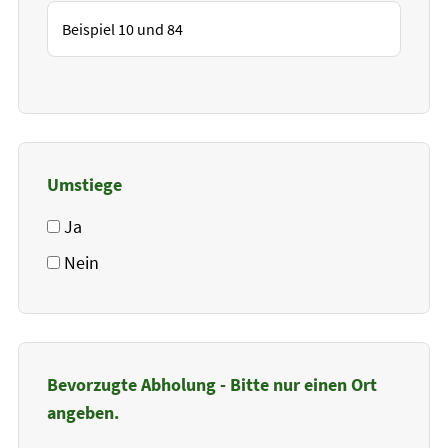
Umstiege
Ja
Nein
Bevorzugte Abholung - Bitte nur einen Ort
angeben.