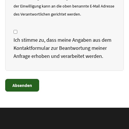
der Einwilligung kann an die oben benannte E-Mail Adresse
des Verantwortlichen gerichtet werden.
Ich stimme zu, dass meine Angaben aus dem
Kontaktformular zur Beantwortung meiner
Anfrage erhoben und verarbeitet werden.
Absenden