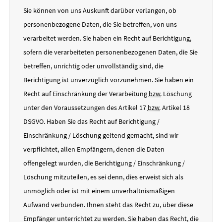
Sie können von uns Auskunft darüber verlangen, ob
personenbezogene Daten, die Sie betreffen, von uns
verarbeitet werden. Sie haben ein Recht auf Berichtigung,
sofern die verarbeiteten personenbezogenen Daten, die Sie
betreffen, unrichtig oder unvollständig sind, die
Berichtigung ist unverzüglich vorzunehmen. Sie haben ein
Recht auf Einschränkung der Verarbeitung
bzw.
Löschung
unter den Voraussetzungen des Artikel 17
bzw.
Artikel 18
DSGVO. Haben Sie das Recht auf Berichtigung /
Einschränkung / Löschung geltend gemacht, sind wir
verpflichtet, allen Empfängern, denen die Daten
offengelegt wurden, die Berichtigung / Einschränkung /
Löschung mitzuteilen, es sei denn, dies erweist sich als
unmöglich oder ist mit einem unverhältnismäßigen
Aufwand verbunden. Ihnen steht das Recht zu, über diese
Empfänger unterrichtet zu werden. Sie haben das Recht, die