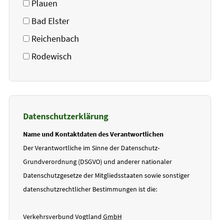
Plauen
Bad Elster
Reichenbach
Rodewisch
Datenschutzerklärung
Name und Kontaktdaten des Verantwortlichen
Der Verantwortliche im Sinne der Datenschutz-
Grundverordnung (DSGVO) und anderer nationaler
Datenschutzgesetze der Mitgliedsstaaten sowie sonstiger
datenschutzrechtlicher Bestimmungen ist die:
Verkehrsverbund Vogtland
GmbH