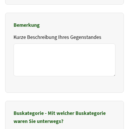
Bemerkung
Kurze Beschreibung Ihres Gegenstandes
Buskategorie - Mit welcher Buskategorie
waren Sie unterwegs?