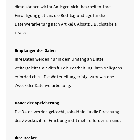
diese können wir Ihr Anliegen nicht bearbeiten. Ihre
Einwilligung gibt uns die Rechtsgrundlage für die
Datenverarbeitung nach Artikel 6 Absatz 1 Buchstabe a
DSGVO.
Empfänger der Daten
Ihre Daten werden nur in dem Umfang an Dritte
weitergeleitet, als dies für die Bearbeitung Ihres Anliegens
erforderlich ist. Die Weiterleitung erfolgt zum → siehe
Zweck der Datenverarbeitung.
Dauer der Speicherung
Die Daten werden gelöscht, sobald sie für die Erreichung
des Zweckes ihrer Erhebung nicht mehr erforderlich sind.
Ihre Rechte