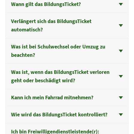
Wann gilt das BildungsTicket?
Verlängert sich das BildungsTicket
automatisch?
Was ist bei Schulwechsel oder Umzug zu
beachten?
Was ist, wenn das BildungsTicket verloren
geht oder beschädigt wird?
Kann ich mein Fahrrad mitnehmen?
Wie wird das BildungsTicket kontrolliert?
Ich bin Freiwilligendienstleistende(r):