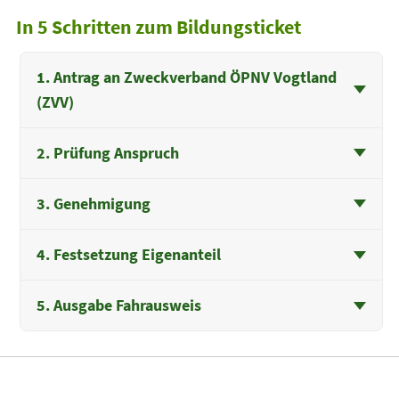
In 5 Schritten zum Bildungsticket
1. Antrag an Zweckverband ÖPNV Vogtland
(ZVV)
2. Prüfung Anspruch
3. Genehmigung
4. Festsetzung Eigenanteil
5. Ausgabe Fahrausweis