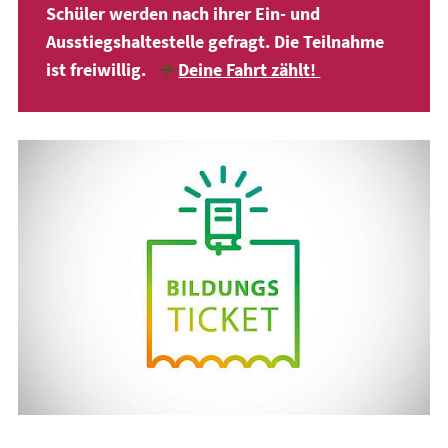
Schüler werden nach ihrer Ein- und
Ausstiegshaltestelle gefragt. Die Teilnahme
ist freiwillig.
Deine Fahrt zählt!