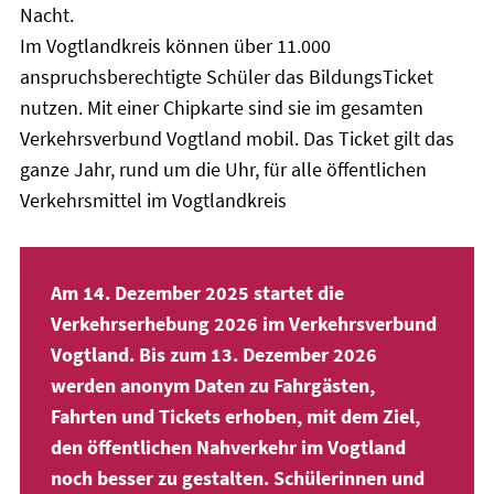
Nacht.
Im Vogtlandkreis können über 11.000
anspruchsberechtigte Schüler das BildungsTicket
nutzen. Mit einer Chipkarte sind sie im gesamten
Verkehrsverbund Vogtland mobil. Das Ticket gilt das
ganze Jahr, rund um die Uhr, für alle öffentlichen
Verkehrsmittel im Vogtlandkreis
Am 14. Dezember 2025 startet die
Verkehrserhebung 2026 im Verkehrsverbund
Vogtland. Bis zum 13. Dezember 2026
werden anonym Daten zu Fahrgästen,
Fahrten und Tickets erhoben, mit dem Ziel,
den öffentlichen Nahverkehr im Vogtland
noch besser zu gestalten. Schülerinnen und