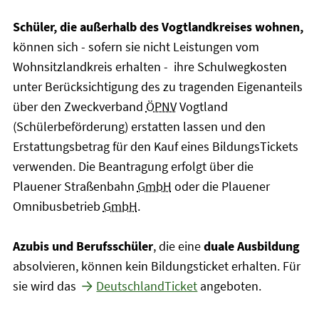
Schüler, die außerhalb des Vogtlandkreises wohnen,
können sich - sofern sie nicht Leistungen vom
Wohnsitzlandkreis erhalten - ihre Schulwegkosten
unter Berücksichtigung des zu tragenden Eigenanteils
über den Zweckverband
ÖPNV
Vogtland
(Schülerbeförderung) erstatten lassen und den
Erstattungsbetrag für den Kauf eines BildungsTickets
verwenden. Die Beantragung erfolgt über die
Plauener Straßenbahn
GmbH
oder die Plauener
Omnibusbetrieb
GmbH
.
Azubis und Berufsschüler
, die eine
duale Ausbildung
absolvieren, können kein Bildungsticket erhalten. Für
sie wird das
DeutschlandTicket
angeboten.