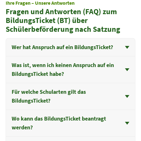
Ihre Fragen – Unsere Antworten
Fragen und Antworten (FAQ) zum
BildungsTicket (BT) über
Schülerbeförderung nach Satzung
Wer hat Anspruch auf ein BildungsTicket?
Was ist, wenn ich keinen Anspruch auf ein
BildungsTicket habe?
Für welche Schularten gilt das
BildungsTicket?
Wo kann das BildungsTicket beantragt
werden?