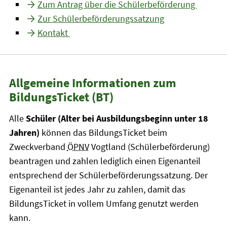
Zum Antrag über die Schülerbeförderung
Zur Schülerbeförderungssatzung
Kontakt
Allgemeine Informationen zum
BildungsTicket (BT)
Alle
Schüler (Alter bei Ausbildungsbeginn unter 18
Jahren)
können das BildungsTicket beim
Zweckverband
ÖPNV
Vogtland (Schülerbeförderung)
beantragen und zahlen lediglich einen Eigenanteil
entsprechend der Schülerbeförderungssatzung. Der
Eigenanteil ist jedes Jahr zu zahlen, damit das
BildungsTicket in vollem Umfang genutzt werden
kann.