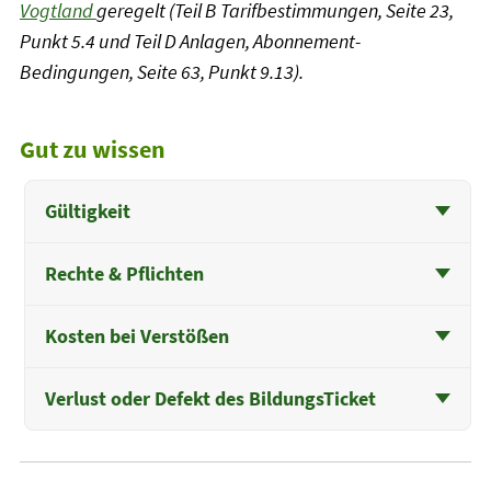
Vogtland
geregelt (Teil B Tarifbestimmungen, Seite 23,
Punkt 5.4 und Teil D Anlagen, Abonnement-
Bedingungen, Seite 63, Punkt 9.13).
Gut zu wissen
Gültigkeit
Rechte & Pflichten
Kosten bei Verstößen
Verlust oder Defekt des BildungsTicket