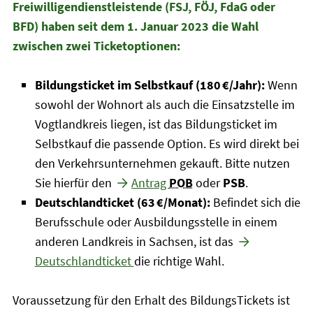
Freiwilligendienstleistende (FSJ, FÖJ, FdaG oder
BFD) haben seit dem 1. Januar 2023 die Wahl
zwischen zwei Ticketoptionen:
Bildungsticket im Selbstkauf (180 €/Jahr):
Wenn
sowohl der Wohnort als auch die Einsatzstelle im
Vogtlandkreis liegen, ist das Bildungsticket im
Selbstkauf die passende Option. Es wird direkt bei
den Verkehrsunternehmen gekauft. Bitte nutzen
Sie hierfür den
Antrag
POB
oder
PSB
.
Deutschlandticket (63 €/Monat):
Befindet sich die
Berufsschule oder Ausbildungsstelle in einem
anderen Landkreis in Sachsen, ist das
Deutschlandticket
die richtige Wahl.
Voraussetzung für den Erhalt des BildungsTickets ist