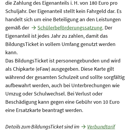
die Zahlung des Eigenanteils i. H. von 180 Euro pro
Schuljahr. Der Eigenanteil stellt kein Fahrgeld dar. Es
handelt sich um eine Beteiligung an den Leistungen
gemäß der
Schülerbeförderungssatzung
. Der
Eigenanteil ist jedes Jahr zu zahlen, damit das
BildungsTicket in vollem Umfang genutzt werden
kann.
Das BildungsTicket ist personengebunden und wird
als Chipkarte (eFaw) ausgegeben. Diese Karte gilt
während der gesamten Schulzeit und sollte sorgfältig
aufbewahrt werden, auch bei Unterbrechungen wie
Umzug oder Schulwechsel. Bei Verlust oder
Beschädigung kann gegen eine Gebühr von 10 Euro
eine Ersatzkarte beantragt werden.
Details zum BildungsTicket sind im
Verbundtarif