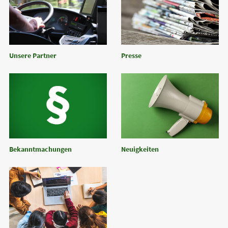
Unsere Partner
Presse
Bekanntmachungen
Neuigkeiten