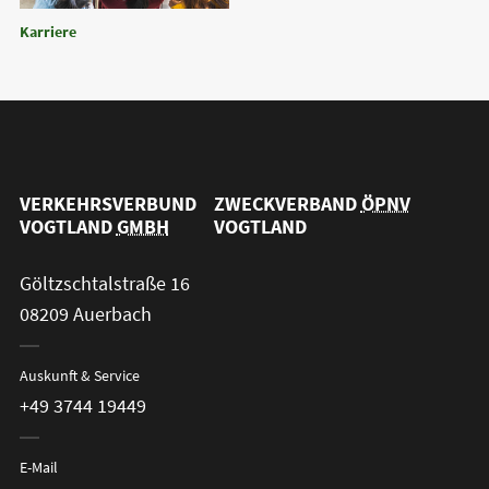
Karriere
VERKEHRSVERBUND
ZWECKVERBAND
ÖPNV
VOGTLAND
GMBH
VOGTLAND
Göltzschtalstraße 16
08209 Auerbach
Auskunft & Service
+49 3744 19449
E-Mail