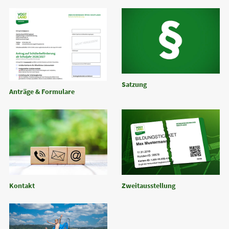
Satzung
Anträge & Formulare
Kontakt
Zweitausstellung