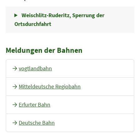
Weischlitz-Ruderitz, Sperrung der
Ortsdurchfahrt
Meldungen der Bahnen
vogtlandbahn
Mitteldeutsche Regiobahn
Erfurter Bahn
Deutsche Bahn