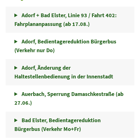
Adorf + Bad Elster, Linie 93 / Fahrt 402:
Fahrplananpassung (ab 17.08.)
Adorf, Bedientagereduktion Bürgerbus
(Verkehr nur Do)
Adorf, Änderung der
Haltestellenbedienung in der Innenstadt
Auerbach, Sperrung Damaschkestraße (ab
27.06.)
Bad Elster, Bedientagereduktion
Bürgerbus (Verkehr Mo+Fr)