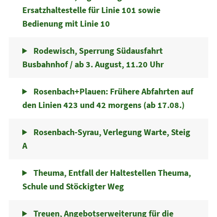
Ersatzhaltestelle für Linie 101 sowie
Bedienung mit Linie 10
Rodewisch, Sperrung Südausfahrt
Busbahnhof / ab 3. August, 11.20 Uhr
Rosenbach+Plauen: Frühere Abfahrten auf
den Linien 423 und 42 morgens (ab 17.08.)
Rosenbach-Syrau, Verlegung Warte, Steig
A
Theuma, Entfall der Haltestellen Theuma,
Schule und Stöckigter Weg
Treuen, Angebotserweiterung für die