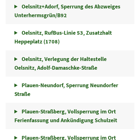
Oelsnitz+Adorf, Sperrung des Abzweiges
Unterhermsgrün/B92
Oelsnitz, RufBus-Linie 53, Zusatzhalt
Heppeplatz (1708)
Oelsnitz, Verlegung der Haltestelle
Oelsnitz, Adolf-Damaschke-Straße
Plauen-Neundorf, Sperrung Neundorfer
Straße
Plauen-Straßberg, Vollsperrung im Ort
Ferienfassung und Ankündigung Schulzeit
Plauen-Straßberg, Vollsperrung im Ort