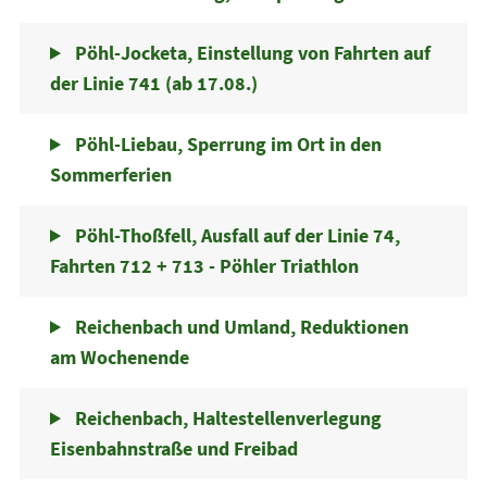
Pöhl-Jocketa, Einstellung von Fahrten auf
der Linie 741 (ab 17.08.)
Pöhl-Liebau, Sperrung im Ort in den
Sommerferien
Pöhl-Thoßfell, Ausfall auf der Linie 74,
Fahrten 712 + 713 - Pöhler Triathlon
Reichenbach und Umland, Reduktionen
am Wochenende
Reichenbach, Haltestellenverlegung
Eisenbahnstraße und Freibad