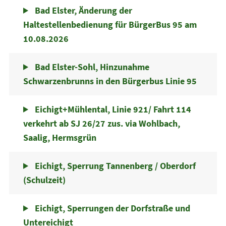
Bad Elster, Änderung der
Haltestellenbedienung für BürgerBus 95 am
10.08.2026
Bad Elster-Sohl, Hinzunahme
Schwarzenbrunns in den Bürgerbus Linie 95
Eichigt+Mühlental, Linie 921/ Fahrt 114
verkehrt ab SJ 26/27 zus. via Wohlbach,
Saalig, Hermsgrün
Eichigt, Sperrung Tannenberg / Oberdorf
(Schulzeit)
Eichigt, Sperrungen der Dorfstraße und
Untereichigt