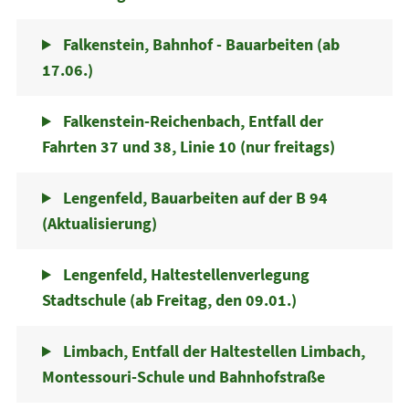
Falkenstein, Bahnhof - Bauarbeiten (ab
17.06.)
Falkenstein-Reichenbach, Entfall der
Fahrten 37 und 38, Linie 10 (nur freitags)
Lengenfeld, Bauarbeiten auf der B 94
(Aktualisierung)
Lengenfeld, Haltestellenverlegung
Stadtschule (ab Freitag, den 09.01.)
Limbach, Entfall der Haltestellen Limbach,
Montessouri-Schule und Bahnhofstraße