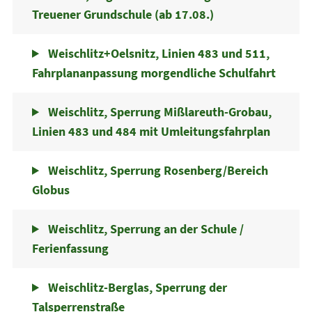
Treuener Grundschule (ab 17.08.)
Weischlitz+Oelsnitz, Linien 483 und 511,
Fahrplananpassung morgendliche Schulfahrt
Weischlitz, Sperrung Mißlareuth-Grobau,
Linien 483 und 484 mit Umleitungsfahrplan
Weischlitz, Sperrung Rosenberg/Bereich
Globus
Weischlitz, Sperrung an der Schule /
Ferienfassung
Weischlitz-Berglas, Sperrung der
Talsperrenstraße