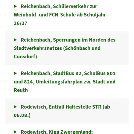
Reichenbach, Schülerverkehr zur
Weinhold- und FCN-Schule ab Schuljahr
26/27
Reichenbach, Sperrungen im Norden des
Stadtverkehrsnetzes (Schönbach und
Cunsdorf)
Reichenbach, StadtBus 82, SchulBus 801
und 824, Umleitungsfahrplan zw. Stadt und
Reuth
Rodewisch, Entfall Haltestelle STR (ab
06.08.)
Rodewisch, Kiga Zwergenland: