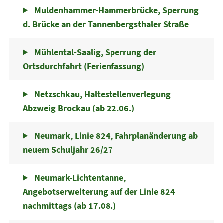
Muldenhammer-Hammerbrücke, Sperrung
d. Brücke an der Tannenbergsthaler Straße
Mühlental-Saalig, Sperrung der
Ortsdurchfahrt (Ferienfassung)
Netzschkau, Haltestellenverlegung
Abzweig Brockau (ab 22.06.)
Neumark, Linie 824, Fahrplanänderung ab
neuem Schuljahr 26/27
Neumark-Lichtentanne,
Angebotserweiterung auf der Linie 824
nachmittags (ab 17.08.)