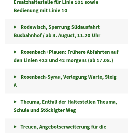
Ersatzhaltestelle für Linie 101 sowie
Bedienung mit Linie 10
Rodewisch, Sperrung Südausfahrt
Busbahnhof / ab 3. August, 11.20 Uhr
Rosenbach+Plauen: Frühere Abfahrten auf
den Linien 423 und 42 morgens (ab 17.08.)
Rosenbach-Syrau, Verlegung Warte, Steig
A
Theuma, Entfall der Haltestellen Theuma,
Schule und Stöckigter Weg
Treuen, Angebotserweiterung für die