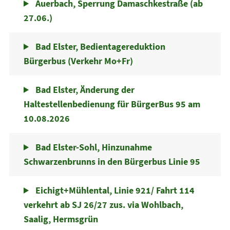
Auerbach, Sperrung Damaschkestraße (ab
27.06.)
Bad Elster, Bedientagereduktion
Bürgerbus (Verkehr Mo+Fr)
Bad Elster, Änderung der
Haltestellenbedienung für BürgerBus 95 am
10.08.2026
Bad Elster-Sohl, Hinzunahme
Schwarzenbrunns in den Bürgerbus Linie 95
Eichigt+Mühlental, Linie 921/ Fahrt 114
verkehrt ab SJ 26/27 zus. via Wohlbach,
Saalig, Hermsgrün