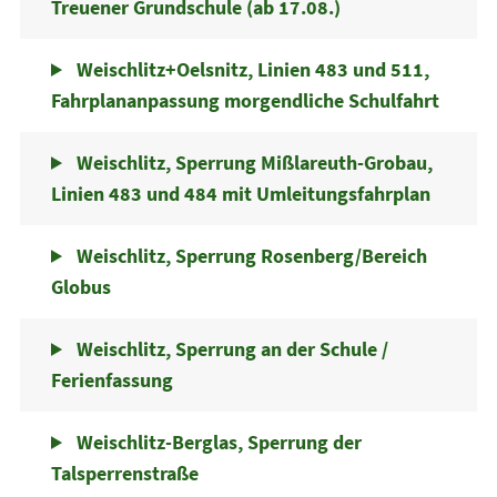
Treuener Grundschule (ab 17.08.)
Weischlitz+Oelsnitz, Linien 483 und 511,
Fahrplananpassung morgendliche Schulfahrt
Weischlitz, Sperrung Mißlareuth-Grobau,
Linien 483 und 484 mit Umleitungsfahrplan
Weischlitz, Sperrung Rosenberg/Bereich
Globus
Weischlitz, Sperrung an der Schule /
Ferienfassung
Weischlitz-Berglas, Sperrung der
Talsperrenstraße