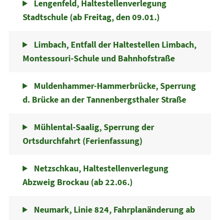
Lengenfeld, Haltestellenverlegung
Stadtschule (ab Freitag, den 09.01.)
Limbach, Entfall der Haltestellen Limbach,
Montessouri-Schule und Bahnhofstraße
Muldenhammer-Hammerbrücke, Sperrung
d. Brücke an der Tannenbergsthaler Straße
Mühlental-Saalig, Sperrung der
Ortsdurchfahrt (Ferienfassung)
Netzschkau, Haltestellenverlegung
Abzweig Brockau (ab 22.06.)
Neumark, Linie 824, Fahrplanänderung ab