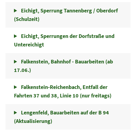
Eichigt, Sperrung Tannenberg / Oberdorf
(Schulzeit)
Eichigt, Sperrungen der Dorfstraße und
Untereichigt
Falkenstein, Bahnhof - Bauarbeiten (ab
17.06.)
Falkenstein-Reichenbach, Entfall der
Fahrten 37 und 38, Linie 10 (nur freitags)
Lengenfeld, Bauarbeiten auf der B 94
(Aktualisierung)