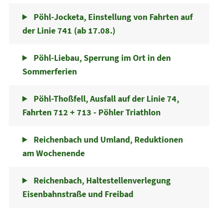
Pöhl-Jocketa, Einstellung von Fahrten auf
der Linie 741 (ab 17.08.)
Pöhl-Liebau, Sperrung im Ort in den
Sommerferien
Pöhl-Thoßfell, Ausfall auf der Linie 74,
Fahrten 712 + 713 - Pöhler Triathlon
Reichenbach und Umland, Reduktionen
am Wochenende
Reichenbach, Haltestellenverlegung
Eisenbahnstraße und Freibad