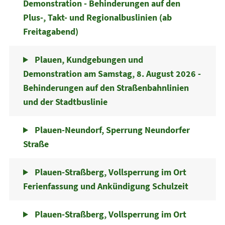
Demonstration - Behinderungen auf den
Plus-, Takt- und Regionalbuslinien (ab
Freitagabend)
Plauen, Kundgebungen und
Demonstration am Samstag, 8. August 2026 -
Behinderungen auf den Straßenbahnlinien
und der Stadtbuslinie
Plauen-Neundorf, Sperrung Neundorfer
Straße
Plauen-Straßberg, Vollsperrung im Ort
Ferienfassung und Ankündigung Schulzeit
Plauen-Straßberg, Vollsperrung im Ort