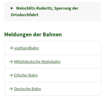
Weischlitz-Ruderitz, Sperrung der
Ortsdurchfahrt
Meldungen der Bahnen
vogtlandbahn
Mitteldeutsche Regiobahn
Erfurter Bahn
Deutsche Bahn