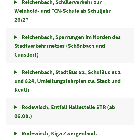
Reichenbach, Schülerverkehr zur
Weinhold- und FCN-Schule ab Schuljahr
26/27
Reichenbach, Sperrungen im Norden des
Stadtverkehrsnetzes (Schönbach und
Cunsdorf)
Reichenbach, StadtBus 82, SchulBus 801
und 824, Umleitungsfahrplan zw. Stadt und
Reuth
Rodewisch, Entfall Haltestelle STR (ab
06.08.)
Rodewisch, Kiga Zwergenland: