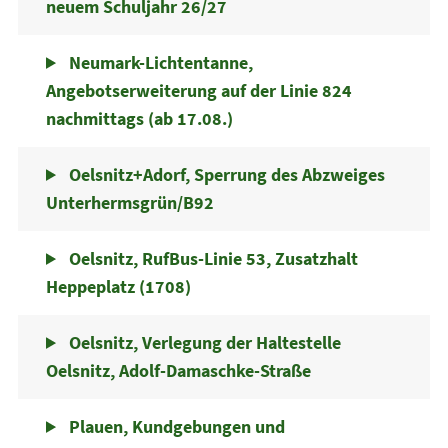
neuem Schuljahr 26/27
Neumark-Lichtentanne,
Angebotserweiterung auf der Linie 824
nachmittags (ab 17.08.)
Oelsnitz+Adorf, Sperrung des Abzweiges
Unterhermsgrün/B92
Oelsnitz, RufBus-Linie 53, Zusatzhalt
Heppeplatz (1708)
Oelsnitz, Verlegung der Haltestelle
Oelsnitz, Adolf-Damaschke-Straße
Plauen, Kundgebungen und