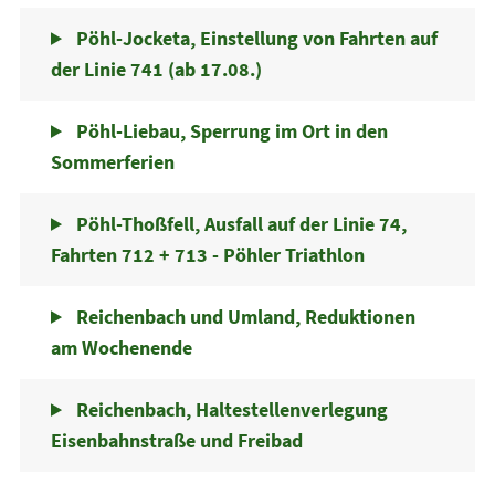
Pöhl-Jocketa, Einstellung von Fahrten auf
der Linie 741 (ab 17.08.)
Pöhl-Liebau, Sperrung im Ort in den
Sommerferien
Pöhl-Thoßfell, Ausfall auf der Linie 74,
Fahrten 712 + 713 - Pöhler Triathlon
Reichenbach und Umland, Reduktionen
am Wochenende
Reichenbach, Haltestellenverlegung
Eisenbahnstraße und Freibad