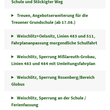
Schule und Stöckigter Weg
Treuen, Angebotserweiterung für die
Treuener Grundschule (ab 17.08.)
Weischlitz+Oelsnitz, Linien 483 und 511,
Fahrplananpassung morgendliche Schulfahrt
Weischlitz, Sperrung Mißlareuth-Grobau,
Linien 483 und 484 mit Umleitungsfahrplan
Weischlitz, Sperrung Rosenberg/Bereich
Globus
Weischlitz, Sperrung an der Schule /
Ferienfassung