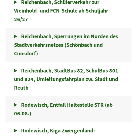
Reichenbach, Schülerverkehr zur
Weinhold- und FCN-Schule ab Schuljahr
26/27
Reichenbach, Sperrungen im Norden des
Stadtverkehrsnetzes (Schönbach und
Cunsdorf)
Reichenbach, StadtBus 82, SchulBus 801
und 824, Umleitungsfahrplan zw. Stadt und
Reuth
Rodewisch, Entfall Haltestelle STR (ab
06.08.)
Rodewisch, Kiga Zwergenland: