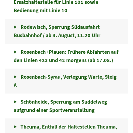
Ersatzhaltestelle für Linie 101 sowie
Bedienung mit Linie 10
Rodewisch, Sperrung Südausfahrt
Busbahnhof / ab 3. August, 11.20 Uhr
Rosenbach+Plauen: Frühere Abfahrten auf
den Linien 423 und 42 morgens (ab 17.08.)
Rosenbach-Syrau, Verlegung Warte, Steig
A
Schönheide, Sperrung am Suddelweg
aufgrund einer Sportveranstaltung
Theuma, Entfall der Haltestellen Theuma,