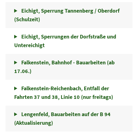
Eichigt, Sperrung Tannenberg / Oberdorf
(Schulzeit)
Eichigt, Sperrungen der Dorfstraße und
Untereichigt
Falkenstein, Bahnhof - Bauarbeiten (ab
17.06.)
Falkenstein-Reichenbach, Entfall der
Fahrten 37 und 38, Linie 10 (nur freitags)
Lengenfeld, Bauarbeiten auf der B 94
(Aktualisierung)