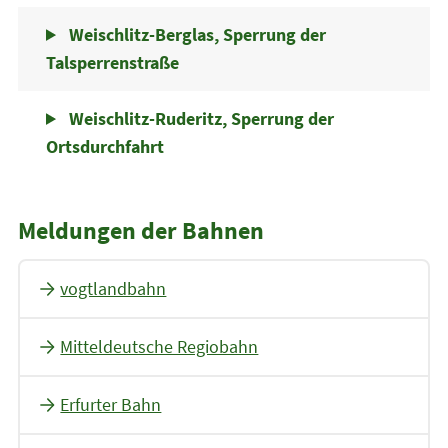
Weischlitz-Berglas, Sperrung der
Talsperrenstraße
Weischlitz-Ruderitz, Sperrung der
Ortsdurchfahrt
Meldungen der Bahnen
vogtlandbahn
Mitteldeutsche Regiobahn
Erfurter Bahn