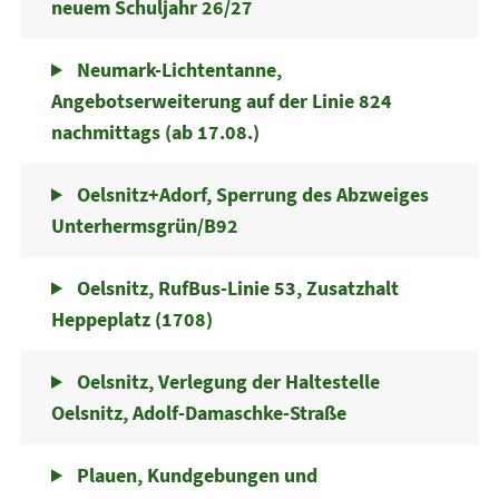
neuem Schuljahr 26/27
Neumark-Lichtentanne,
Angebotserweiterung auf der Linie 824
nachmittags (ab 17.08.)
Oelsnitz+Adorf, Sperrung des Abzweiges
Unterhermsgrün/B92
Oelsnitz, RufBus-Linie 53, Zusatzhalt
Heppeplatz (1708)
Oelsnitz, Verlegung der Haltestelle
Oelsnitz, Adolf-Damaschke-Straße
Plauen, Kundgebungen und