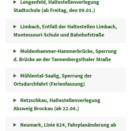
Lengenfeld, Haltestellenverlegung
Stadtschule (ab Freitag, den 09.01.)
Limbach, Entfall der Haltestellen Limbach,
Montessouri-Schule und Bahnhofstraße
Muldenhammer-Hammerbrücke, Sperrung
d. Brücke an der Tannenbergsthaler Straße
Mühlental-Saalig, Sperrung der
Ortsdurchfahrt (Ferienfassung)
Netzschkau, Haltestellenverlegung
Abzweig Brockau (ab 22.06.)
Neumark, Linie 824, Fahrplanänderung ab