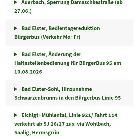
Auerbach, Sperrung Damaschkestraße (ab
27.06.)
Bad Elster, Bedientagereduktion
Bürgerbus (Verkehr Mo+Fr)
Bad Elster, Änderung der
Haltestellenbedienung für BürgerBus 95 am
10.08.2026
Bad Elster-Sohl, Hinzunahme
Schwarzenbrunns in den Bürgerbus Linie 95
Eichigt+Mühlental, Linie 921/ Fahrt 114
verkehrt ab SJ 26/27 zus. via Wohlbach,
Saalig, Hermsgrün