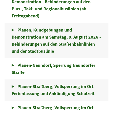
Demonstration - Behinderungen auf den
Plus-, Takt- und Regionalbuslinien (ab
Freitagabend)
Plauen, Kundgebungen und
Demonstration am Samstag, 8. August 2026 -
Behinderungen auf den Straßenbahnlinien
und der Stadtbuslinie
Plauen-Neundorf, Sperrung Neundorfer
Straße
Plauen-Straßberg, Vollsperrung im Ort
Ferienfassung und Ankündigung Schulzeit
Plauen-Straßberg, Vollsperrung im Ort