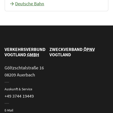
Deutsche Bahn
VERKEHRSVERBUND
ZWECKVERBAND
ÖPNV
VOGTLAND
GMBH
VOGTLAND
Göltzschtalstraße 16
08209 Auerbach
Auskunft & Service
+49 3744 19449
E-Mail