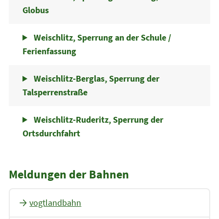
Globus
Weischlitz, Sperrung an der Schule /
Ferienfassung
Weischlitz-Berglas, Sperrung der
Talsperrenstraße
Weischlitz-Ruderitz, Sperrung der
Ortsdurchfahrt
Meldungen der Bahnen
vogtlandbahn