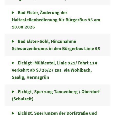
Bad Elster, Änderung der
Haltestellenbedienung für BürgerBus 95 am
10.08.2026
Bad Elster-Sohl, Hinzunahme
Schwarzenbrunns in den Bürgerbus Linie 95
Eichigt+Mühlental, Linie 921/ Fahrt 114
verkehrt ab SJ 26/27 zus. via Wohlbach,
Saalig, Hermsgrün
Eichigt, Sperrung Tannenberg / Oberdorf
(Schulzeit)
Eichigt, Sperrungen der Dorfstraße und