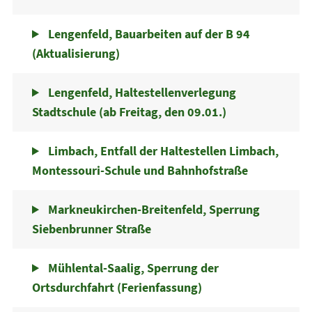
Lengenfeld, Bauarbeiten auf der B 94
(Aktualisierung)
Lengenfeld, Haltestellenverlegung
Stadtschule (ab Freitag, den 09.01.)
Limbach, Entfall der Haltestellen Limbach,
Montessouri-Schule und Bahnhofstraße
Markneukirchen-Breitenfeld, Sperrung
Siebenbrunner Straße
Mühlental-Saalig, Sperrung der
Ortsdurchfahrt (Ferienfassung)