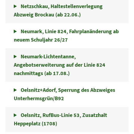
Netzschkau, Haltestellenverlegung
Abzweig Brockau (ab 22.06.)
Neumark, Linie 824, Fahrplanänderung ab
neuem Schuljahr 26/27
Neumark-Lichtentanne,
Angebotserweiterung auf der Linie 824
nachmittags (ab 17.08.)
Oelsnitz+Adorf, Sperrung des Abzweiges
Unterhermsgrün/B92
Oelsnitz, RufBus-Linie 53, Zusatzhalt
Heppeplatz (1708)