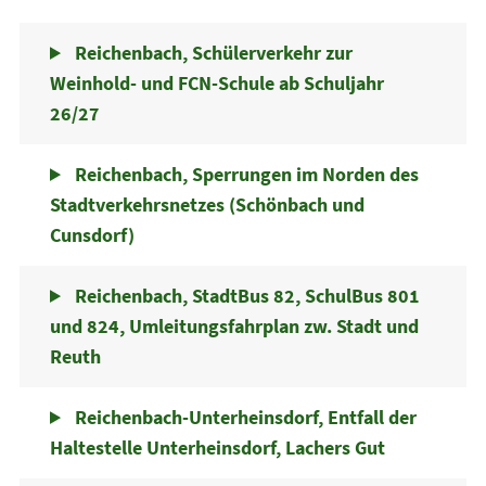
Reichenbach, Schülerverkehr zur
Weinhold- und FCN-Schule ab Schuljahr
26/27
Reichenbach, Sperrungen im Norden des
Stadtverkehrsnetzes (Schönbach und
Cunsdorf)
Reichenbach, StadtBus 82, SchulBus 801
und 824, Umleitungsfahrplan zw. Stadt und
Reuth
Reichenbach-Unterheinsdorf, Entfall der
Haltestelle Unterheinsdorf, Lachers Gut