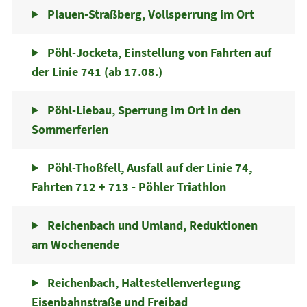
Plauen-Straßberg, Vollsperrung im Ort
Pöhl-Jocketa, Einstellung von Fahrten auf
der Linie 741 (ab 17.08.)
Pöhl-Liebau, Sperrung im Ort in den
Sommerferien
Pöhl-Thoßfell, Ausfall auf der Linie 74,
Fahrten 712 + 713 - Pöhler Triathlon
Reichenbach und Umland, Reduktionen
am Wochenende
Reichenbach, Haltestellenverlegung
Eisenbahnstraße und Freibad