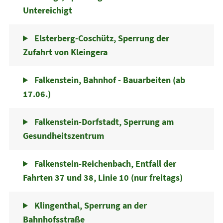
Untereichigt
Elsterberg-Coschütz, Sperrung der
Zufahrt von Kleingera
Falkenstein, Bahnhof - Bauarbeiten (ab
17.06.)
Falkenstein-Dorfstadt, Sperrung am
Gesundheitszentrum
Falkenstein-Reichenbach, Entfall der
Fahrten 37 und 38, Linie 10 (nur freitags)
Klingenthal, Sperrung an der
Bahnhofsstraße