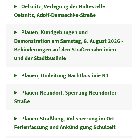
Oelsnitz, Verlegung der Haltestelle
Oelsnitz, Adolf-Damaschke-Straße
Plauen, Kundgebungen und
Demonstration am Samstag, 8. August 2026 -
Behinderungen auf den Straßenbahnlinien
und der Stadtbuslinie
Plauen, Umleitung Nachtbuslinie N1
Plauen-Neundorf, Sperrung Neundorfer
Straße
Plauen-Straßberg, Vollsperrung im Ort
Ferienfassung und Ankündigung Schulzeit