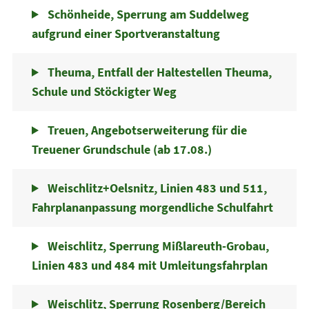
Schönheide, Sperrung am Suddelweg
aufgrund einer Sportveranstaltung
Theuma, Entfall der Haltestellen Theuma,
Schule und Stöckigter Weg
Treuen, Angebotserweiterung für die
Treuener Grundschule (ab 17.08.)
Weischlitz+Oelsnitz, Linien 483 und 511,
Fahrplananpassung morgendliche Schulfahrt
Weischlitz, Sperrung Mißlareuth-Grobau,
Linien 483 und 484 mit Umleitungsfahrplan
Weischlitz, Sperrung Rosenberg/Bereich