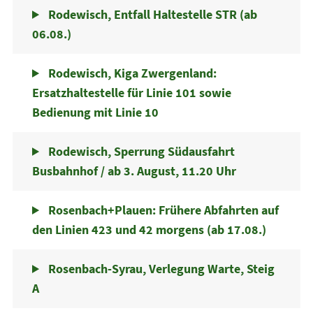
Rodewisch, Entfall Haltestelle STR (ab
06.08.)
Rodewisch, Kiga Zwergenland:
Ersatzhaltestelle für Linie 101 sowie
Bedienung mit Linie 10
Rodewisch, Sperrung Südausfahrt
Busbahnhof / ab 3. August, 11.20 Uhr
Rosenbach+Plauen: Frühere Abfahrten auf
den Linien 423 und 42 morgens (ab 17.08.)
Rosenbach-Syrau, Verlegung Warte, Steig
A