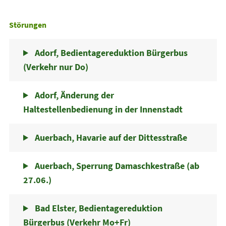
Störungen
Adorf, Bedientagereduktion Bürgerbus
(Verkehr nur Do)
Adorf, Änderung der
Haltestellenbedienung in der Innenstadt
Auerbach, Havarie auf der Dittesstraße
Auerbach, Sperrung Damaschkestraße (ab
27.06.)
Bad Elster, Bedientagereduktion
Bürgerbus (Verkehr Mo+Fr)