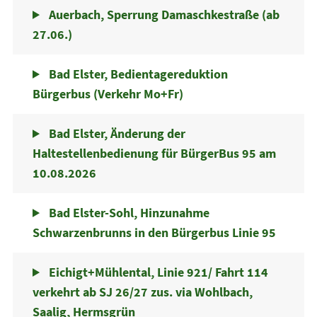
Auerbach, Sperrung Damaschkestraße (ab
27.06.)
Bad Elster, Bedientagereduktion
Bürgerbus (Verkehr Mo+Fr)
Bad Elster, Änderung der
Haltestellenbedienung für BürgerBus 95 am
10.08.2026
Bad Elster-Sohl, Hinzunahme
Schwarzenbrunns in den Bürgerbus Linie 95
Eichigt+Mühlental, Linie 921/ Fahrt 114
verkehrt ab SJ 26/27 zus. via Wohlbach,
Saalig, Hermsgrün