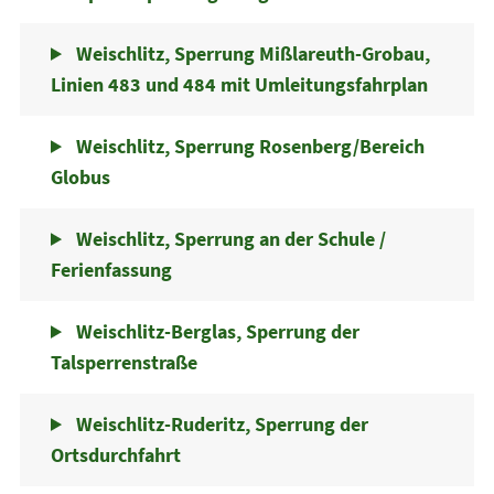
Weischlitz, Sperrung Mißlareuth-Grobau,
Linien 483 und 484 mit Umleitungsfahrplan
Weischlitz, Sperrung Rosenberg/Bereich
Globus
Weischlitz, Sperrung an der Schule /
Ferienfassung
Weischlitz-Berglas, Sperrung der
Talsperrenstraße
Weischlitz-Ruderitz, Sperrung der
Ortsdurchfahrt