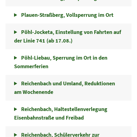
Plauen-Straßberg, Vollsperrung im Ort
Pöhl-Jocketa, Einstellung von Fahrten auf
der Linie 741 (ab 17.08.)
Pöhl-Liebau, Sperrung im Ort in den
Sommerferien
Reichenbach und Umland, Reduktionen
am Wochenende
Reichenbach, Haltestellenverlegung
Eisenbahnstraße und Freibad
Reichenbach, Schülerverkehr zur