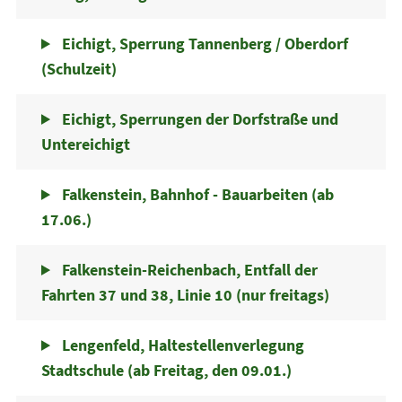
Eichigt, Sperrung Tannenberg / Oberdorf
(Schulzeit)
Eichigt, Sperrungen der Dorfstraße und
Untereichigt
Falkenstein, Bahnhof - Bauarbeiten (ab
17.06.)
Falkenstein-Reichenbach, Entfall der
Fahrten 37 und 38, Linie 10 (nur freitags)
Lengenfeld, Haltestellenverlegung
Stadtschule (ab Freitag, den 09.01.)