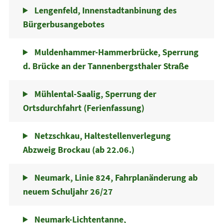
Lengenfeld, Innenstadtanbinung des
Bürgerbusangebotes
Muldenhammer-Hammerbrücke, Sperrung
d. Brücke an der Tannenbergsthaler Straße
Mühlental-Saalig, Sperrung der
Ortsdurchfahrt (Ferienfassung)
Netzschkau, Haltestellenverlegung
Abzweig Brockau (ab 22.06.)
Neumark, Linie 824, Fahrplanänderung ab
neuem Schuljahr 26/27
Neumark-Lichtentanne,