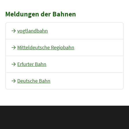
Meldungen der Bahnen
vogtlandbahn
Mitteldeutsche Regiobahn
Erfurter Bahn
Deutsche Bahn