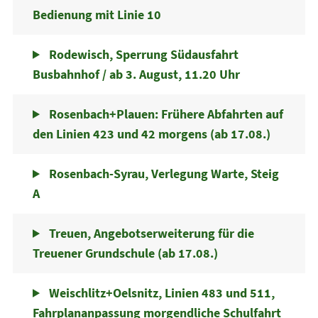
Bedienung mit Linie 10
Rodewisch, Sperrung Südausfahrt
Busbahnhof / ab 3. August, 11.20 Uhr
Rosenbach+Plauen: Frühere Abfahrten auf
den Linien 423 und 42 morgens (ab 17.08.)
Rosenbach-Syrau, Verlegung Warte, Steig
A
Treuen, Angebotserweiterung für die
Treuener Grundschule (ab 17.08.)
Weischlitz+Oelsnitz, Linien 483 und 511,
Fahrplananpassung morgendliche Schulfahrt