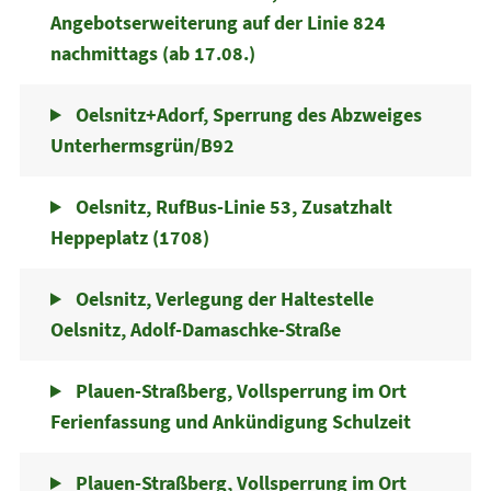
Angebotserweiterung auf der Linie 824
nachmittags (ab 17.08.)
Oelsnitz+Adorf, Sperrung des Abzweiges
Unterhermsgrün/B92
Oelsnitz, RufBus-Linie 53, Zusatzhalt
Heppeplatz (1708)
Oelsnitz, Verlegung der Haltestelle
Oelsnitz, Adolf-Damaschke-Straße
Plauen-Straßberg, Vollsperrung im Ort
Ferienfassung und Ankündigung Schulzeit
Plauen-Straßberg, Vollsperrung im Ort