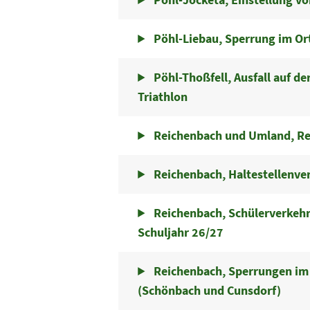
Pöhl-Liebau, Sperrung im Or
Pöhl-Thoßfell, Ausfall auf de
Triathlon
Reichenbach und Umland, R
Reichenbach, Haltestellenve
Reichenbach, Schülerverkehr
Schuljahr 26/27
Reichenbach, Sperrungen im
(Schönbach und Cunsdorf)