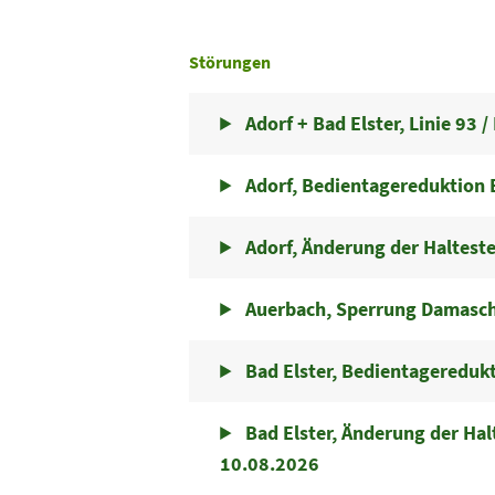
Störungen
Adorf + Bad Elster, Linie 93 
Adorf, Bedientagereduktion 
Adorf, Änderung der Halteste
Auerbach, Sperrung Damaschk
Bad Elster, Bedientagereduk
Bad Elster, Änderung der Ha
10.08.2026