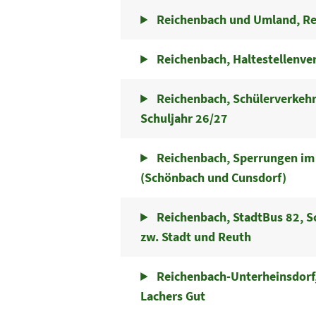
Reichenbach und Umland, R
Reichenbach, Haltestellenve
Reichenbach, Schülerverkehr
Schuljahr 26/27
Reichenbach, Sperrungen im
(Schönbach und Cunsdorf)
Reichenbach, StadtBus 82, S
zw. Stadt und Reuth
Reichenbach-Unterheinsdorf, 
Lachers Gut