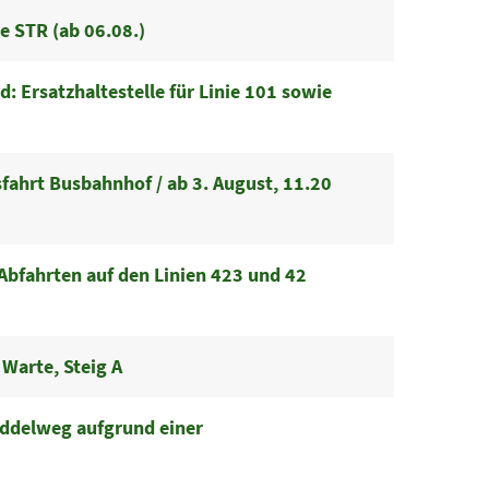
e STR (ab 06.08.)
 Ersatzhaltestelle für Linie 101 sowie
ahrt Busbahnhof / ab 3. August, 11.20
bfahrten auf den Linien 423 und 42
Warte, Steig A
ddelweg aufgrund einer