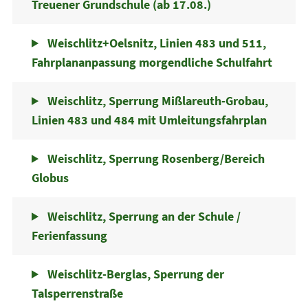
Treuener Grundschule (ab 17.08.)
Weischlitz+Oelsnitz, Linien 483 und 511,
Fahrplananpassung morgendliche Schulfahrt
Weischlitz, Sperrung Mißlareuth-Grobau,
Linien 483 und 484 mit Umleitungsfahrplan
Weischlitz, Sperrung Rosenberg/Bereich
Globus
Weischlitz, Sperrung an der Schule /
Ferienfassung
Weischlitz-Berglas, Sperrung der
Talsperrenstraße