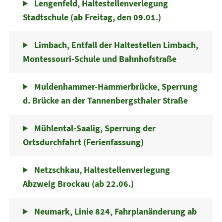
Lengenfeld, Haltestellenverlegung
Stadtschule (ab Freitag, den 09.01.)
Limbach, Entfall der Haltestellen Limbach,
Montessouri-Schule und Bahnhofstraße
Muldenhammer-Hammerbrücke, Sperrung
d. Brücke an der Tannenbergsthaler Straße
Mühlental-Saalig, Sperrung der
Ortsdurchfahrt (Ferienfassung)
Netzschkau, Haltestellenverlegung
Abzweig Brockau (ab 22.06.)
Neumark, Linie 824, Fahrplanänderung ab