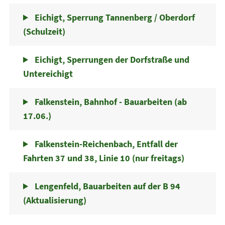
Eichigt, Sperrung Tannenberg / Oberdorf
(Schulzeit)
Eichigt, Sperrungen der Dorfstraße und
Untereichigt
Falkenstein, Bahnhof - Bauarbeiten (ab
17.06.)
Falkenstein-Reichenbach, Entfall der
Fahrten 37 und 38, Linie 10 (nur freitags)
Lengenfeld, Bauarbeiten auf der B 94
(Aktualisierung)