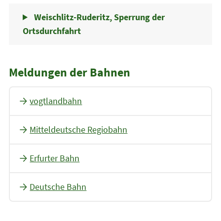
Weischlitz-Ruderitz, Sperrung der
Ortsdurchfahrt
Meldungen der Bahnen
vogtlandbahn
Mitteldeutsche Regiobahn
Erfurter Bahn
Deutsche Bahn