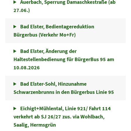
Auerbach, Sperrung Damaschkestraße (ab
27.06.)
Bad Elster, Bedientagereduktion
Bürgerbus (Verkehr Mo+Fr)
Bad Elster, Änderung der
Haltestellenbedienung für BürgerBus 95 am
10.08.2026
Bad Elster-Sohl, Hinzunahme
Schwarzenbrunns in den Bürgerbus Linie 95
Eichigt+Mühlental, Linie 921/ Fahrt 114
verkehrt ab SJ 26/27 zus. via Wohlbach,
Saalig, Hermsgrün