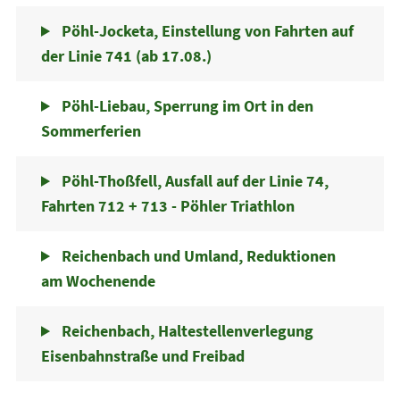
Pöhl-Jocketa, Einstellung von Fahrten auf
der Linie 741 (ab 17.08.)
Pöhl-Liebau, Sperrung im Ort in den
Sommerferien
Pöhl-Thoßfell, Ausfall auf der Linie 74,
Fahrten 712 + 713 - Pöhler Triathlon
Reichenbach und Umland, Reduktionen
am Wochenende
Reichenbach, Haltestellenverlegung
Eisenbahnstraße und Freibad