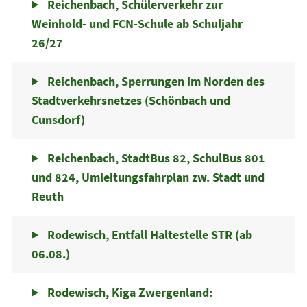
Reichenbach, Schülerverkehr zur
Weinhold- und FCN-Schule ab Schuljahr
26/27
Reichenbach, Sperrungen im Norden des
Stadtverkehrsnetzes (Schönbach und
Cunsdorf)
Reichenbach, StadtBus 82, SchulBus 801
und 824, Umleitungsfahrplan zw. Stadt und
Reuth
Rodewisch, Entfall Haltestelle STR (ab
06.08.)
Rodewisch, Kiga Zwergenland: