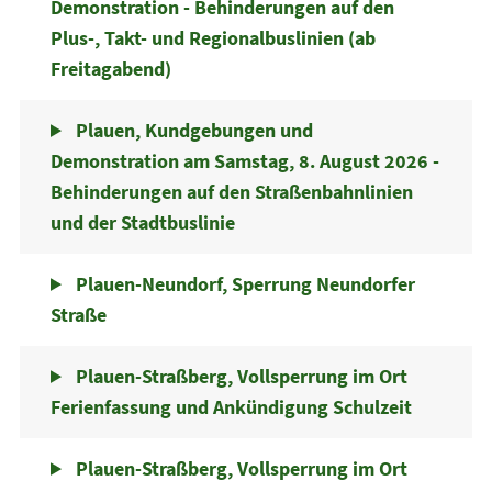
Demonstration - Behinderungen auf den
Plus-, Takt- und Regionalbuslinien (ab
Freitagabend)
Plauen, Kundgebungen und
Demonstration am Samstag, 8. August 2026 -
Behinderungen auf den Straßenbahnlinien
und der Stadtbuslinie
Plauen-Neundorf, Sperrung Neundorfer
Straße
Plauen-Straßberg, Vollsperrung im Ort
Ferienfassung und Ankündigung Schulzeit
Plauen-Straßberg, Vollsperrung im Ort