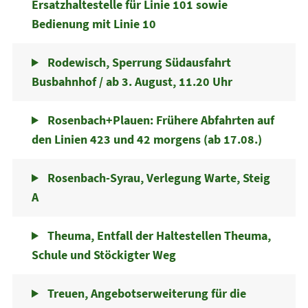
Ersatzhaltestelle für Linie 101 sowie
Bedienung mit Linie 10
Rodewisch, Sperrung Südausfahrt
Busbahnhof / ab 3. August, 11.20 Uhr
Rosenbach+Plauen: Frühere Abfahrten auf
den Linien 423 und 42 morgens (ab 17.08.)
Rosenbach-Syrau, Verlegung Warte, Steig
A
Theuma, Entfall der Haltestellen Theuma,
Schule und Stöckigter Weg
Treuen, Angebotserweiterung für die