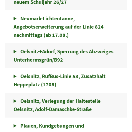
neuem Schuljahr 26/27
Neumark-Lichtentanne,
Angebotserweiterung auf der Linie 824
nachmittags (ab 17.08.)
Oelsnitz+Adorf, Sperrung des Abzweiges
Unterhermsgrün/B92
Oelsnitz, RufBus-Linie 53, Zusatzhalt
Heppeplatz (1708)
Oelsnitz, Verlegung der Haltestelle
Oelsnitz, Adolf-Damaschke-Straße
Plauen, Kundgebungen und