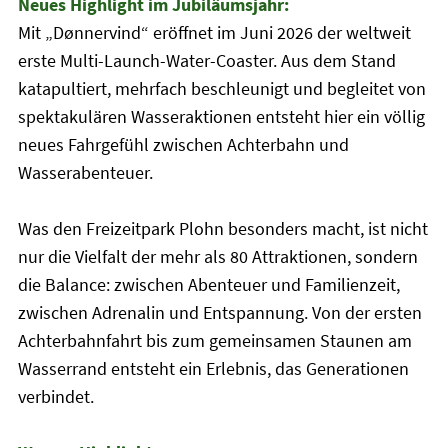
Neues Highlight im Jubiläumsjahr:
Mit „Dønnervind“ eröffnet im Juni 2026 der weltweit
erste Multi-Launch-Water-Coaster. Aus dem Stand
katapultiert, mehrfach beschleunigt und begleitet von
spektakulären Wasseraktionen entsteht hier ein völlig
neues Fahrgefühl zwischen Achterbahn und
Wasserabenteuer.
Was den Freizeitpark Plohn besonders macht, ist nicht
nur die Vielfalt der mehr als 80 Attraktionen, sondern
die Balance: zwischen Abenteuer und Familienzeit,
zwischen Adrenalin und Entspannung. Von der ersten
Achterbahnfahrt bis zum gemeinsamen Staunen am
Wasserrand entsteht ein Erlebnis, das Generationen
verbindet.