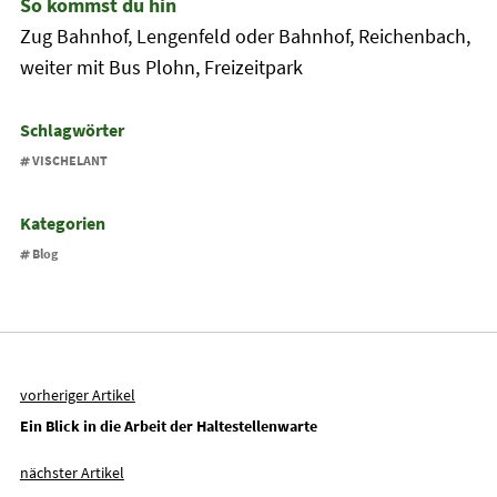
So kommst du hin
Zug Bahnhof, Lengenfeld oder Bahnhof, Reichenbach,
weiter mit Bus Plohn, Freizeitpark
Schlagwörter
VISCHELANT
Kategorien
Blog
vorheriger Artikel
Ein Blick in die Arbeit der Haltestellenwarte
nächster Artikel