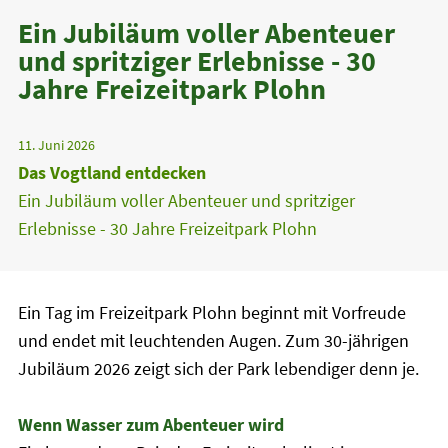
Ein Jubiläum voller Abenteuer
und spritziger Erlebnisse - 30
Jahre Freizeitpark Plohn
11. Juni 2026
Das Vogtland entdecken
Ein Jubiläum voller Abenteuer und spritziger
Erlebnisse - 30 Jahre Freizeitpark Plohn
Ein Tag im Freizeitpark Plohn beginnt mit Vorfreude
und endet mit leuchtenden Augen. Zum 30-jährigen
Jubiläum 2026 zeigt sich der Park lebendiger denn je.
Wenn Wasser zum Abenteuer wird