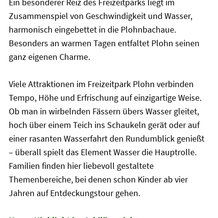
Ein besonderer Reiz des Freizeitparks liegt im
Zusammenspiel von Geschwindigkeit und Wasser,
harmonisch eingebettet in die Plohnbachaue.
Besonders an warmen Tagen entfaltet Plohn seinen
ganz eigenen Charme.
Viele Attraktionen im Freizeitpark Plohn verbinden
Tempo, Höhe und Erfrischung auf einzigartige Weise.
Ob man in wirbelnden Fässern übers Wasser gleitet,
hoch über einem Teich ins Schaukeln gerät oder auf
einer rasanten Wasserfahrt den Rundumblick genießt
– überall spielt das Element Wasser die Hauptrolle.
Familien finden hier liebevoll gestaltete
Themenbereiche, bei denen schon Kinder ab vier
Jahren auf Entdeckungstour gehen.