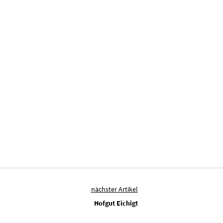
nächster Artikel
Hofgut Eichigt