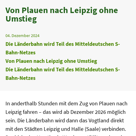
Von Plauen nach Leipzig ohne
Umstieg
04. Dezember 2024
Die Länderbahn wird Teil des Mitteldeutschen S-
Bahn-Netzes
Von Plauen nach Leipzig ohne Umstieg
Die Länderbahn wird Teil des Mitteldeutschen S-
Bahn-Netzes
In anderthalb Stunden mit dem Zug von Plauen nach
Leipzig fahren – das wird ab Dezember 2026 möglich
sein. Die Länderbahn wird dann das Vogtland direkt
mit den Städten Leipzig und Halle (Saale) verbinden.