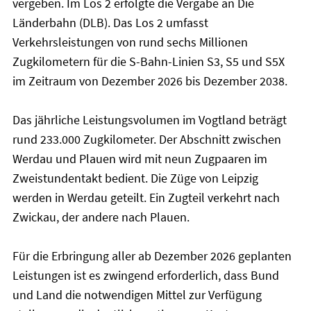
vergeben. Im Los 2 erfolgte die Vergabe an Die
Länderbahn (DLB). Das Los 2 umfasst
Verkehrsleistungen von rund sechs Millionen
Zugkilometern für die S-Bahn-Linien S3, S5 und S5X
im Zeitraum von Dezember 2026 bis Dezember 2038.
Das jährliche Leistungsvolumen im Vogtland beträgt
rund 233.000 Zugkilometer. Der Abschnitt zwischen
Werdau und Plauen wird mit neun Zugpaaren im
Zweistundentakt bedient. Die Züge von Leipzig
werden in Werdau geteilt. Ein Zugteil verkehrt nach
Zwickau, der andere nach Plauen.
Für die Erbringung aller ab Dezember 2026 geplanten
Leistungen ist es zwingend erforderlich, dass Bund
und Land die notwendigen Mittel zur Verfügung