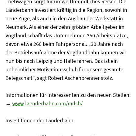
Triebwagen sorgt für umweltfreundliches Reisen. Die
Länderbahn investiert kräftig in die Region, sowohl in
neue Züge, als auch in den Ausbau der Werkstatt in
Neumark. Als einer der zehn größten Arbeitgeber im
Vogtland schafft das Unternehmen 350 Arbeitsplätze,
davon etwa 260 beim Fahrpersonal. „30 Jahre nach
der Betriebsaufnahme der Vogtlandbahn können wir
nun bis nach Leipzig und Halle fahren. Das ist ein
unheimlicher Motivationsschub für unsere gesamte
Belegschaft“, sagt Robert Aschenbrenner stolz.
Informationen für Interessenten zu den neuen Stellen:
→
www
.laenderbahn.com/mdsb/
Investitionen der Länderbahn