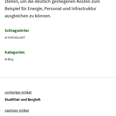
stellen, um die deutlich gestiegenen Kosten zum
Beispiel für Energie, Personal und Infrastruktur
ausgleichen zu können.
Schlagwörter
VISCHELANT
Kategorien
Blog
vorheriger Artikel
Stadtflair und Bergluft
nächster Artikel