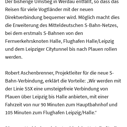
Der bisherige Umstieg in Werdau entfällt, so dass das
Reisen für viele Vogtländer mit der neuen
Direktverbindung bequemer wird. Möglich macht dies
die Erweiterung des Mitteldeutschen S-Bahn-Netzes,
bei dem erstmals S-Bahnen von den
Fernverkehrsknoten Halle, Flughafen Halle/Leipzig
und dem Leipziger Citytunnel bis nach Plauen rollen
werden.
Robert Aschenbrenner, Projektleiter für die neue S-
Bahn-Verbindung, erklärt die Vorteile: „Wir werden mit
der Linie S5X eine umsteigefreie Verbindung von
Plauen über Leipzig bis Halle anbieten, mit einer
Fahrzeit von nur 90 Minuten zum Hauptbahnhof und
105 Minuten zum Flughafen Leipzig/Halle.“