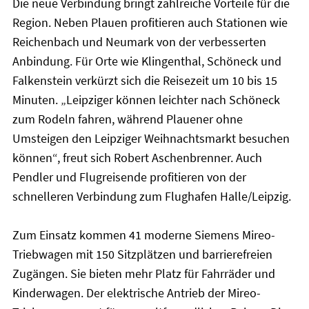
Die neue Verbindung bringt zahlreiche Vorteile für die
Region. Neben Plauen profitieren auch Stationen wie
Reichenbach und Neumark von der verbesserten
Anbindung. Für Orte wie Klingenthal, Schöneck und
Falkenstein verkürzt sich die Reisezeit um 10 bis 15
Minuten. „Leipziger können leichter nach Schöneck
zum Rodeln fahren, während Plauener ohne
Umsteigen den Leipziger Weihnachtsmarkt besuchen
können“, freut sich Robert Aschenbrenner. Auch
Pendler und Flugreisende profitieren von der
schnelleren Verbindung zum Flughafen Halle/Leipzig.
Zum Einsatz kommen 41 moderne Siemens Mireo-
Triebwagen mit 150 Sitzplätzen und barrierefreien
Zugängen. Sie bieten mehr Platz für Fahrräder und
Kinderwagen. Der elektrische Antrieb der Mireo-