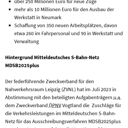
über 250 Millionen Euro für neue Züge
mehr als 10 Millionen Euro für den Ausbau der
Werkstatt in Neumark
Schaffung von 350 neuen Arbeitsplätzen, davon
etwa 260 im Fahrpersonal und 90 in Werkstatt und
Verwaltung
Hintergrund Mitteldeutsches S-Bahn-Netz
MDSB2025plus
Der federführende Zweckverband für den
Nahverkehrsraum Leipzig (ZVNL) hat im Juli 2023 in
Abstimmung mit den beteiligten Aufgabenträgern
u.a.
dem Zweckverband
ÖPNV
Vogtland die Zuschläge für
die Verkehrsleistungen im Mitteldeutschen S-Bahn-
Netz für das Ausschreibungsverfahren MDSB2025plus