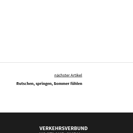
nächster Artikel
Rutschen, springen, Sommer fühlen
VERKEHRSVERBUND