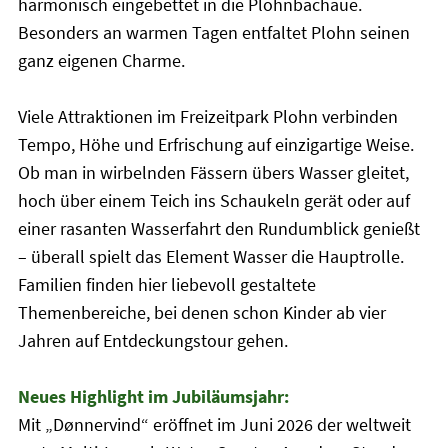
harmonisch eingebettet in die Plohnbachaue.
Besonders an warmen Tagen entfaltet Plohn seinen
ganz eigenen Charme.
Viele Attraktionen im Freizeitpark Plohn verbinden
Tempo, Höhe und Erfrischung auf einzigartige Weise.
Ob man in wirbelnden Fässern übers Wasser gleitet,
hoch über einem Teich ins Schaukeln gerät oder auf
einer rasanten Wasserfahrt den Rundumblick genießt
– überall spielt das Element Wasser die Hauptrolle.
Familien finden hier liebevoll gestaltete
Themenbereiche, bei denen schon Kinder ab vier
Jahren auf Entdeckungstour gehen.
Neues Highlight im Jubiläumsjahr:
Mit „Dønnervind“ eröffnet im Juni 2026 der weltweit