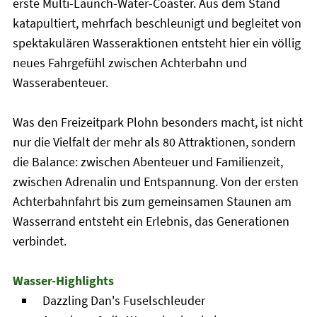
erste Multi-Launch-Water-Coaster. Aus dem Stand
katapultiert, mehrfach beschleunigt und begleitet von
spektakulären Wasseraktionen entsteht hier ein völlig
neues Fahrgefühl zwischen Achterbahn und
Wasserabenteuer.
Was den Freizeitpark Plohn besonders macht, ist nicht
nur die Vielfalt der mehr als 80 Attraktionen, sondern
die Balance: zwischen Abenteuer und Familienzeit,
zwischen Adrenalin und Entspannung. Von der ersten
Achterbahnfahrt bis zum gemeinsamen Staunen am
Wasserrand entsteht ein Erlebnis, das Generationen
verbindet.
Wasser-Highlights
Dazzling Dan's Fuselschleuder