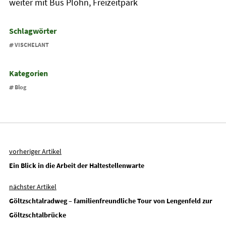
weiter mit Bus Plohn, Freizeitpark
Schlagwörter
VISCHELANT
Kategorien
Blog
vorheriger Artikel
Ein Blick in die Arbeit der Haltestellenwarte
nächster Artikel
Göltzschtalradweg – familienfreundliche Tour von Lengenfeld zur
Göltzschtalbrücke