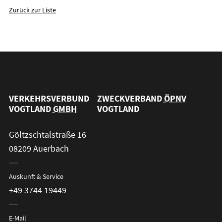
Zurück zur Liste
VERKEHRSVERBUND
ZWECKVERBAND
ÖPNV
VOGTLAND
GMBH
VOGTLAND
Göltzschtalstraße 16
08209 Auerbach
Auskunft & Service
+49 3744 19449
E-Mail