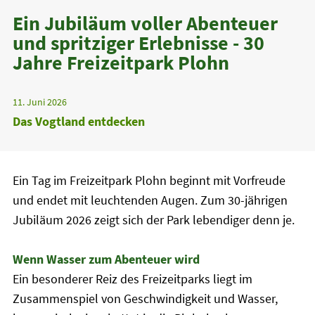
Ein Jubiläum voller Abenteuer
und spritziger Erlebnisse - 30
Jahre Freizeitpark Plohn
11. Juni 2026
Das Vogtland entdecken
Ein Tag im Freizeitpark Plohn beginnt mit Vorfreude
und endet mit leuchtenden Augen. Zum 30-jährigen
Jubiläum 2026 zeigt sich der Park lebendiger denn je.
Wenn Wasser zum Abenteuer wird
Ein besonderer Reiz des Freizeitparks liegt im
Zusammenspiel von Geschwindigkeit und Wasser,