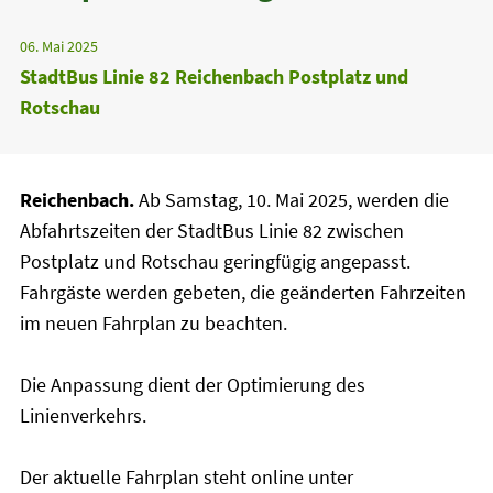
06. Mai 2025
StadtBus Linie 82 Reichenbach Postplatz und
Rotschau
Reichenbach.
Ab Samstag, 10. Mai 2025, werden die
Abfahrtszeiten der StadtBus Linie 82 zwischen
Postplatz und Rotschau geringfügig angepasst.
Fahrgäste werden gebeten, die geänderten Fahrzeiten
im neuen Fahrplan zu beachten.
Die Anpassung dient der Optimierung des
Linienverkehrs.
Der aktuelle Fahrplan steht online unter