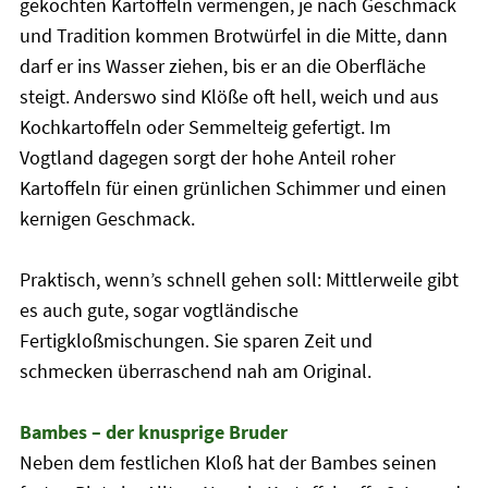
gekochten Kartoffeln vermengen, je nach Geschmack
und Tradition kommen Brotwürfel in die Mitte, dann
darf er ins Wasser ziehen, bis er an die Oberfläche
steigt. Anderswo sind Klöße oft hell, weich und aus
Kochkartoffeln oder Semmelteig gefertigt. Im
Vogtland dagegen sorgt der hohe Anteil roher
Kartoffeln für einen grünlichen Schimmer und einen
kernigen Geschmack.
Praktisch, wenn’s schnell gehen soll: Mittlerweile gibt
es auch gute, sogar vogtländische
Fertigkloßmischungen. Sie sparen Zeit und
schmecken überraschend nah am Original.
Bambes – der knusprige Bruder
Neben dem festlichen Kloß hat der Bambes seinen