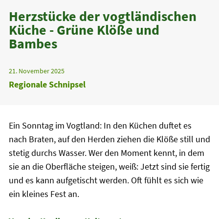
Herzstücke der vogtländischen
Küche - Grüne Klöße und
Bambes
21. November 2025
Regionale Schnipsel
Ein Sonntag im Vogtland: In den Küchen duftet es
nach Braten, auf den Herden ziehen die Klöße still und
stetig durchs Wasser. Wer den Moment kennt, in dem
sie an die Oberfläche steigen, weiß: Jetzt sind sie fertig
und es kann aufgetischt werden. Oft fühlt es sich wie
ein kleines Fest an.