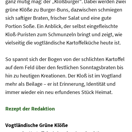
ganz mutig mag: der „Kloßburger“. Dabei werden zwei
grüne Klöße zu Burger-Buns, dazwischen schmiegen
sich saftiger Braten, frischer Salat und eine gute
Portion Soße. Ein Anblick, der selbst eingefleischte
Kloß-Puristen zum Schmunzeln bringt und zeigt, wie
vielseitig die vogtländische Kartoffelküche heute ist.
So spannt sich der Bogen von der schlichten Kartoffel
auf dem Feld über den festlichen Sonntagsbraten bis
hin zu heutigen Kreationen. Der Kloß ist im Vogtland
mehr als Beilage – er ist Erinnerung, Identität und
immer wieder ein neu erfundenes Stück Heimat.
Rezept der Redaktion
Vogtländische Grüne Klöße