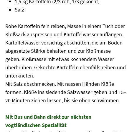
1,5 kg Kartoffeln (2/3 roh, 1/3 gekocht)
Salz
Rohe Kartoffeln fein reiben, Masse in einem Tuch oder
Kloßsack auspressen und Kartoffelwasser auffangen.
Kartoffelwasser vorsichtig abschütten, die am Boden
abgesetzte Stärke behalten und zur Kloßmasse
geben. Kloßmasse mit etwas kochendem Wasser
überbrühen. Gekochte Kartoffeln ebenfalls reiben und
unterkneten.
Mit Salz abschmecken. Mit nassen Händen Klöße
formen. Klöße ins siedende Salzwasser geben und 15–
20 Minuten ziehen lassen, bis sie oben schwimmen.
Mit Bus und Bahn direkt zur nächsten
vogtländischen Spezialität