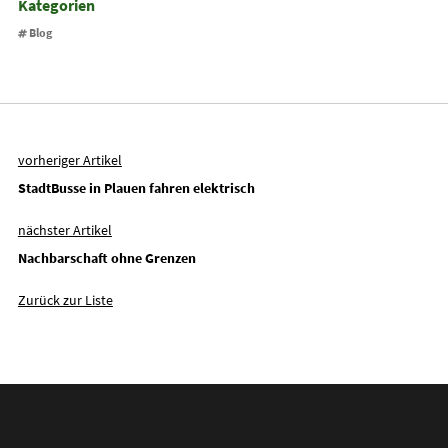
Kategorien
Blog
vorheriger Artikel
StadtBusse in Plauen fahren elektrisch
nächster Artikel
Nachbarschaft ohne Grenzen
Zurück zur Liste