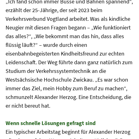
„Ich fand schon immer Busse und Bahnen spannend“,
erzählt der 25-Jährige, der seit 2023 beim
Verkehrsverbund Vogtland arbeitet. Was als kindliche
Neugier mit diesen Fragen begann – „Wie funktioniert
das alles?“, „Wie bekommt man das hin, dass alles
flüssig läuft?“ – wurde durch einen
eisenbahnbegeisterten Kindheitsfreund zur echten
Leidenschaft. Der Weg führte dann ganz natürlich zum
Studium der Verkehrssystemtechnik an die
Westsächsische Hochschule Zwickau. „Es war schon
immer das Ziel, mein Hobby zum Beruf zu machen“,
schmunzelt Alexander Herzog. Eine Entscheidung, die
er nicht bereut hat.
Wenn schnelle Lösungen gefragt sind
Ein typischer Arbeitstag beginnt für Alexander Herzog