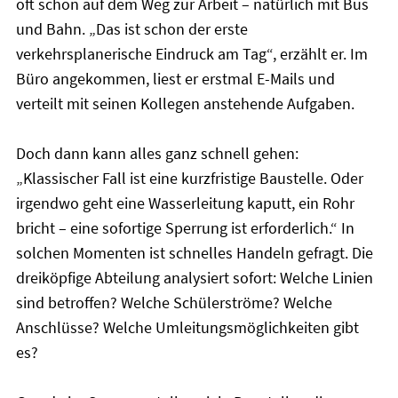
oft schon auf dem Weg zur Arbeit – natürlich mit Bus
und Bahn. „Das ist schon der erste
verkehrsplanerische Eindruck am Tag“, erzählt er. Im
Büro angekommen, liest er erstmal E-Mails und
verteilt mit seinen Kollegen anstehende Aufgaben.
Doch dann kann alles ganz schnell gehen:
„Klassischer Fall ist eine kurzfristige Baustelle. Oder
irgendwo geht eine Wasserleitung kaputt, ein Rohr
bricht – eine sofortige Sperrung ist erforderlich.“ In
solchen Momenten ist schnelles Handeln gefragt. Die
dreiköpfige Abteilung analysiert sofort: Welche Linien
sind betroffen? Welche Schülerströme? Welche
Anschlüsse? Welche Umleitungsmöglichkeiten gibt
es?