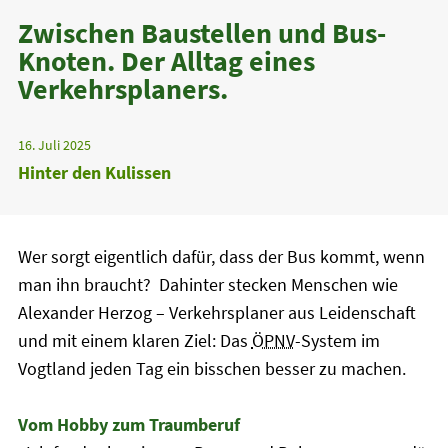
Zwischen Baustellen und Bus-
Knoten. Der Alltag eines
Verkehrsplaners.
16. Juli 2025
Hinter den Kulissen
Wer sorgt eigentlich dafür, dass der Bus kommt, wenn
man ihn braucht? Dahinter stecken Menschen wie
Alexander Herzog – Verkehrsplaner aus Leidenschaft
und mit einem klaren Ziel: Das
ÖPNV
-System im
Vogtland jeden Tag ein bisschen besser zu machen.
Vom Hobby zum Traumberuf