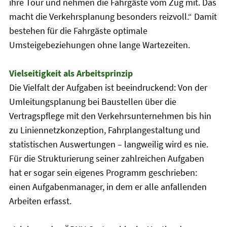
ihre Tour und nehmen die Fahrgäste vom Zug mit. Das
macht die Verkehrsplanung besonders reizvoll.“ Damit
bestehen für die Fahrgäste optimale
Umsteigebeziehungen ohne lange Wartezeiten.
Vielseitigkeit als Arbeitsprinzip
Die Vielfalt der Aufgaben ist beeindruckend: Von der
Umleitungsplanung bei Baustellen über die
Vertragspflege mit den Verkehrsunternehmen bis hin
zu Liniennetzkonzeption, Fahrplangestaltung und
statistischen Auswertungen – langweilig wird es nie.
Für die Strukturierung seiner zahlreichen Aufgaben
hat er sogar sein eigenes Programm geschrieben:
einen Aufgabenmanager, in dem er alle anfallenden
Arbeiten erfasst.