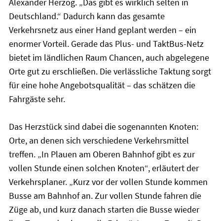
Alexander Herzog. „Das gibt es wirklich selten in
Deutschland.“ Dadurch kann das gesamte
Verkehrsnetz aus einer Hand geplant werden – ein
enormer Vorteil. Gerade das Plus- und TaktBus-Netz
bietet im ländlichen Raum Chancen, auch abgelegene
Orte gut zu erschließen. Die verlässliche Taktung sorgt
für eine hohe Angebotsqualität – das schätzen die
Fahrgäste sehr.
Das Herzstück sind dabei die sogenannten Knoten:
Orte, an denen sich verschiedene Verkehrsmittel
treffen. „In Plauen am Oberen Bahnhof gibt es zur
vollen Stunde einen solchen Knoten“, erläutert der
Verkehrsplaner. „Kurz vor der vollen Stunde kommen
Busse am Bahnhof an. Zur vollen Stunde fahren die
Züge ab, und kurz danach starten die Busse wieder