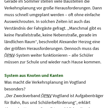
Gerade im Sommer stellen viele Baustellen die
Verkehrsplanung vor große Herausforderungen. Dann
muss schnell umgeplant werden – oft ohne einfache
Ausweichrouten. In solchen Zeiten ist auch das
Verständnis der Fahrgäste gefragt. „Manchmal gibt es
keine Parallelstraße, keine Nebenstraße, gerade im
ländlichen Raum“, beschreibt Alexander Herzog eine
der größten Herausforderungen. Dennoch muss das
ÖPNV
-System weiter funktionieren – alle Schüler
müssen zur Schule und wieder nach Hause kommen.
System aus Knoten und Kanten
Was macht die Verkehrsplanung im Vogtland
besonders?
„Der Zweckverband
ÖPNV
Vogtland ist Aufgabenträger
für Bahn, Bus und Schülerbeförderung“, erklärt