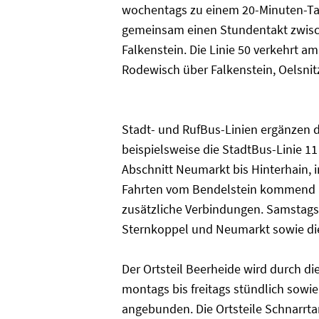
wochentags zu einem 20-Minuten-Ta
gemeinsam einen Stundentakt zwisc
Falkenstein. Die Linie 50 verkehrt 
Rodewisch über Falkenstein, Oelsnit
Stadt- und RufBus-Linien ergänzen d
beispielsweise die StadtBus-Linie
Abschnitt Neumarkt bis Hinterhain, 
Fahrten vom Bendelstein kommend al
zusätzliche Verbindungen. Samstags 
Sternkoppel und Neumarkt sowie die
Der Ortsteil Beerheide wird durch di
montags bis freitags stündlich sow
angebunden. Die Ortsteile Schnarr