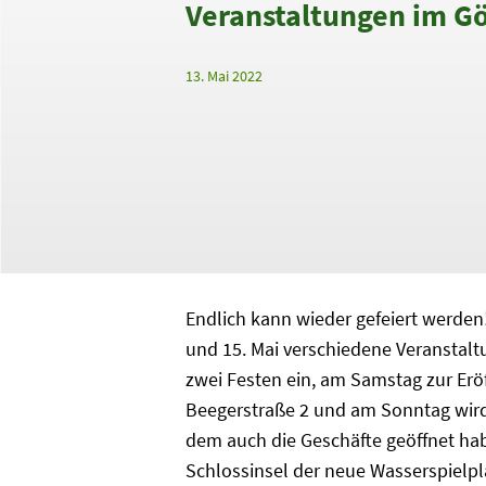
Veranstaltungen im Gö
13. Mai 2022
Endlich kann wieder gefeiert werde
und 15. Mai verschiedene Veranstaltu
zwei Festen ein, am Samstag zur Erö
Beegerstraße 2 und am Sonntag wird 
dem auch die Geschäfte geöffnet ha
Schlossinsel der neue Wasserspielpl