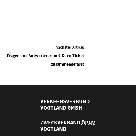
nächster Artikel
Fragen und Antworten zum 9-Euro-Ticket
zusammengefasst
VERKEHRSVERBUND
VOGTLAND
GMBH
ZWECKVERBAND
ÖPNV
VOGTLAND