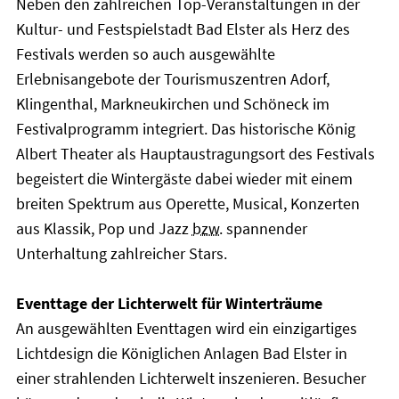
Neben den zahlreichen Top-Veranstaltungen in der
Kultur- und Festspielstadt Bad Elster als Herz des
Festivals werden so auch ausgewählte
Erlebnisangebote der Tourismuszentren Adorf,
Klingenthal, Markneukirchen und Schöneck im
Festivalprogramm integriert. Das historische König
Albert Theater als Hauptaustragungsort des Festivals
begeistert die Wintergäste dabei wieder mit einem
breiten Spektrum aus Operette, Musical, Konzerten
aus Klassik, Pop und Jazz
bzw.
spannender
Unterhaltung zahlreicher Stars.
Eventtage der Lichterwelt für Winterträume
An ausgewählten Eventtagen wird ein einzigartiges
Lichtdesign die Königlichen Anlagen Bad Elster in
einer strahlenden Lichterwelt inszenieren. Besucher