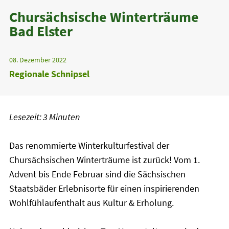
Chursächsische Winterträume
Bad Elster
08. Dezember 2022
Regionale Schnipsel
Lesezeit: 3 Minuten
Das renommierte Winterkulturfestival der
Chursächsischen Winterträume ist zurück! Vom 1.
Advent bis Ende Februar sind die Sächsischen
Staatsbäder Erlebnisorte für einen inspirierenden
Wohlfühlaufenthalt aus Kultur & Erholung.