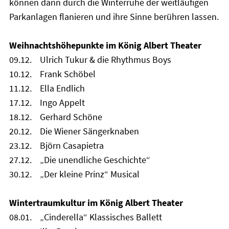
können dann durch die Winterruhe der weitläufigen
Parkanlagen flanieren und ihre Sinne berühren lassen.
Weihnachtshöhepunkte im König Albert Theater
09.12. Ulrich Tukur & die Rhythmus Boys
10.12. Frank Schöbel
11.12. Ella Endlich
17.12. Ingo Appelt
18.12. Gerhard Schöne
20.12. Die Wiener Sängerknaben
23.12. Björn Casapietra
27.12. „Die unendliche Geschichte“
30.12. „Der kleine Prinz“ Musical
Wintertraumkultur im König Albert Theater
08.01. „Cinderella“ Klassisches Ballett