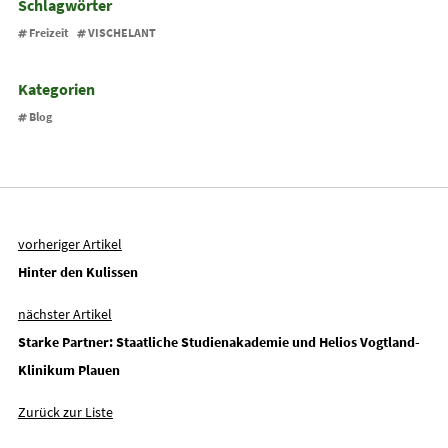
Schlagwörter
Freizeit
VISCHELANT
Kategorien
Blog
vorheriger Artikel
Hinter den Kulissen
nächster Artikel
Starke Partner: Staatliche Studienakademie und Helios Vogtland-
Klinikum Plauen
Zurück zur Liste