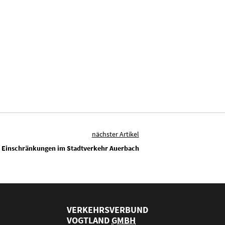
nächster Artikel
Einschränkungen im Stadtverkehr Auerbach
VERKEHRSVERBUND
VOGTLAND
GMBH