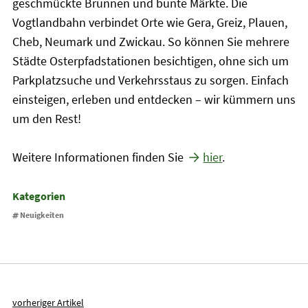
geschmückte Brunnen und bunte Märkte. Die
Vogtlandbahn verbindet Orte wie Gera, Greiz, Plauen,
Cheb, Neumark und Zwickau. So können Sie mehrere
Städte Osterpfadstationen besichtigen, ohne sich um
Parkplatzsuche und Verkehrsstaus zu sorgen. Einfach
einsteigen, erleben und entdecken – wir kümmern uns
um den Rest!
Weitere Informationen finden Sie
hier
.
Kategorien
Neuigkeiten
vorheriger Artikel