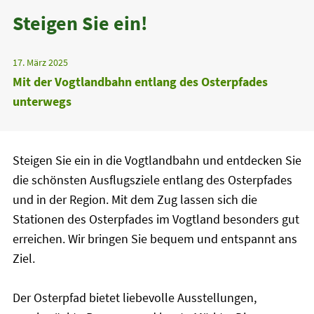
Steigen Sie ein!
17. März 2025
Mit der Vogtlandbahn entlang des Osterpfades
unterwegs
Steigen Sie ein in die Vogtlandbahn und entdecken Sie
die schönsten Ausflugsziele entlang des Osterpfades
und in der Region. Mit dem Zug lassen sich die
Stationen des Osterpfades im Vogtland besonders gut
erreichen. Wir bringen Sie bequem und entspannt ans
Ziel.
Der Osterpfad bietet liebevolle Ausstellungen,