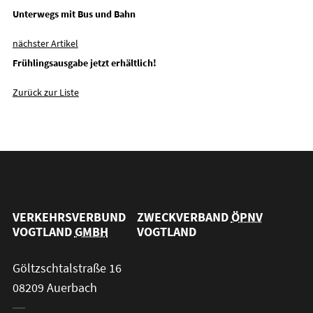
Unterwegs mit Bus und Bahn
nächster Artikel
Frühlingsausgabe jetzt erhältlich!
Zurück zur Liste
VERKEHRSVERBUND
ZWECKVERBAND
ÖPNV
VOGTLAND
GMBH
VOGTLAND
Göltzschtalstraße 16
08209 Auerbach