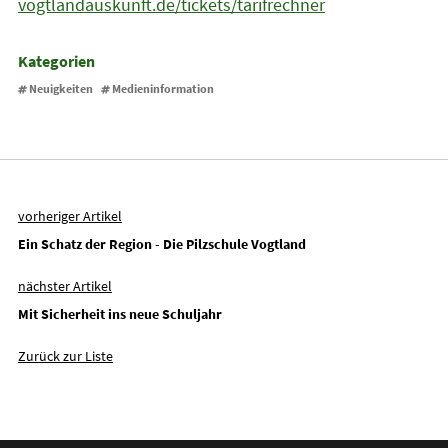
vogtlandauskunft.de/tickets/tarifrechner
Kategorien
Neuigkeiten
Medieninformation
vorheriger Artikel
Ein Schatz der Region - Die Pilzschule Vogtland
nächster Artikel
Mit Sicherheit ins neue Schuljahr
Zurück zur Liste