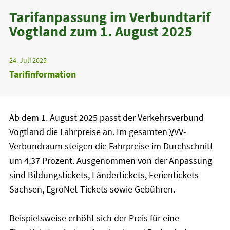
Tarifanpassung im Verbundtarif
Vogtland zum 1. August 2025
24. Juli 2025
Tarifinformation
Ab dem 1. August 2025 passt der Verkehrsverbund
Vogtland die Fahrpreise an. Im gesamten
VVV
-
Verbundraum steigen die Fahrpreise im Durchschnitt
um 4,37 Prozent. Ausgenommen von der Anpassung
sind Bildungstickets, Ländertickets, Ferientickets
Sachsen, EgroNet-Tickets sowie Gebühren.
Beispielsweise erhöht sich der Preis für eine