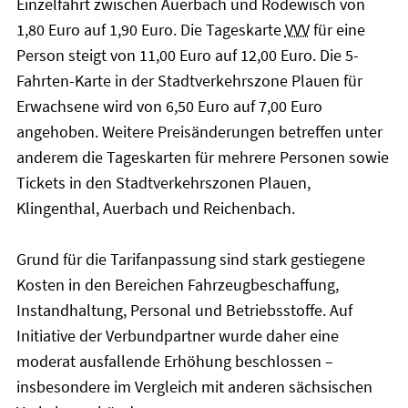
Einzelfahrt zwischen Auerbach und Rodewisch von
1,80 Euro auf 1,90 Euro. Die Tageskarte
VVV
für eine
Person steigt von 11,00 Euro auf 12,00 Euro. Die 5-
Fahrten-Karte in der Stadtverkehrszone Plauen für
Erwachsene wird von 6,50 Euro auf 7,00 Euro
angehoben. Weitere Preisänderungen betreffen unter
anderem die Tageskarten für mehrere Personen sowie
Tickets in den Stadtverkehrszonen Plauen,
Klingenthal, Auerbach und Reichenbach.
Grund für die Tarifanpassung sind stark gestiegene
Kosten in den Bereichen Fahrzeugbeschaffung,
Instandhaltung, Personal und Betriebsstoffe. Auf
Initiative der Verbundpartner wurde daher eine
moderat ausfallende Erhöhung beschlossen –
insbesondere im Vergleich mit anderen sächsischen