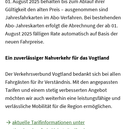
01. August 2025 behalten bis zum Ablauf ihrer
Gültigkeit den alten Preis – ausgenommen sind
Jahresfahrkarten im Abo-Verfahren. Bei bestehenden
Abo-Jahreskarten erfolgt die Abrechnung der ab 01.
August 2025 fälligen Rate automatisch auf Basis der
neuen Fahrpreise.
Ein zuverlässiger Nahverkehr für das Vogtland
Der Verkehrsverbund Vogtland bedankt sich bei allen
Fahrgästen für ihr Verständnis. Mit den angepassten
Tarifen und einem stetig verbesserten Angebot
möchten wir auch weiterhin eine leistungsfähige und
verlässliche Mobilität für die Region ermöglichen.
aktuelle Tarifinformationen unter