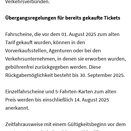
Verkehrsverbünden.
Übergangsregelungen für bereits gekaufte Tickets
Fahrscheine, die vor dem 01. August 2025 zum alten
Tarif gekauft wurden, können in den
Vorverkaufsstellen, Agenturen oder bei den
Verkehrsunternehmen, in denen sie erworben wurden,
gebührenfrei zurückgegeben werden. Diese
Rückgabemöglichkeit besteht bis 30. September 2025.
Einzelfahrscheine und 5-Fahrten-Karten zum alten
Preis werden bis einschließlich 14. August 2025
anerkannt.
Zeitfahrausweise mit einem Gültigkeitsbeginn vor dem