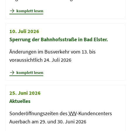
komplett lesen
10. Juli 2026
Sperrung der Bahnhofsstraße in Bad Elster.
Änderungen im Busverkehr vom 13. bis
voraussichtlich 24. Juli 2026
komplett lesen
25. Juni 2026
Aktuelles
Sonderöffnungszeiten des
VVV
-Kundencenters
Auerbach am 29. und 30. Juni 2026