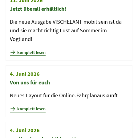
11. Juni 2026
Jetzt überall erhältlich!
Die neue Ausgabe VISCHELANT mobil sein ist da
und sie macht richtig Lust auf Sommer im
Vogtland!
komplett lesen
4. Juni 2026
Von uns für euch
Neues Layout für die Online‑Fahrplanauskunft
komplett lesen
4. Juni 2026