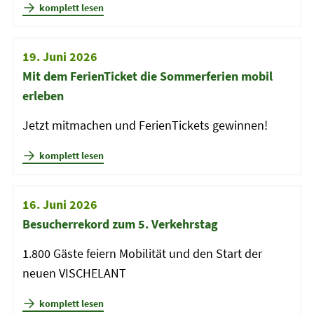
komplett lesen
19. Juni 2026
Mit dem FerienTicket die Sommerferien mobil
erleben
Jetzt mitmachen und FerienTickets gewinnen!
komplett lesen
16. Juni 2026
Besucherrekord zum 5. Verkehrstag
1.800 Gäste feiern Mobilität und den Start der
neuen VISCHELANT
komplett lesen