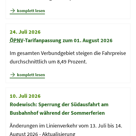
komplett lesen
24. Juli 2026
ÖPNV
-Tarifanpassung zum 01. August 2026
Im gesamten Verbundgebiet steigen die Fahrpreise
durchschnittlich um 8,49 Prozent.
komplett lesen
10. Juli 2026
Rodewisch: Sperrung der Südausfahrt am
Busbahnhof während der Sommerferien
Änderungen im Linienverkehr vom 13. Juli bis 14.
August 2026 - Aktualisierung