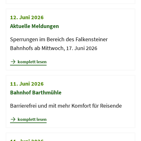
12. Juni 2026
Aktuelle Meldungen
Sperrungen im Bereich des Falkensteiner
Bahnhofs ab Mittwoch, 17. Juni 2026
komplett lesen
11. Juni 2026
Bahnhof Barthmühle
Barrierefrei und mit mehr Komfort für Reisende
komplett lesen