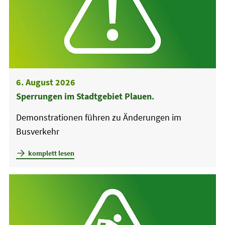
6. August 2026
Sperrungen im Stadtgebiet Plauen.
Demonstrationen führen zu Änderungen im
Busverkehr
komplett lesen